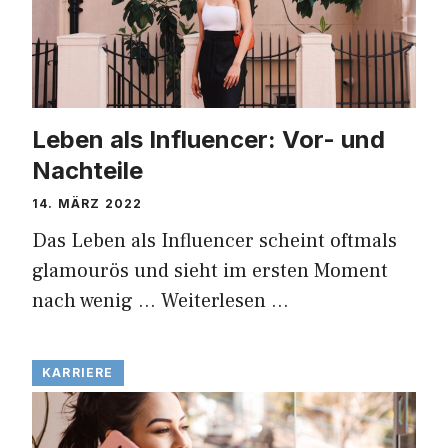
Leben als Influencer: Vor- und
Nachteile
14. MÄRZ 2022
Das Leben als Influencer scheint oftmals
glamourös und sieht im ersten Moment
nach wenig …
Weiterlesen …
KARRIERE