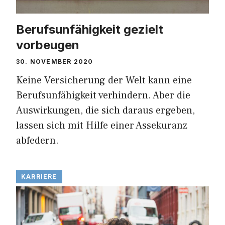
Berufsunfähigkeit gezielt
vorbeugen
30. NOVEMBER 2020
Keine Versicherung der Welt kann eine
Berufsunfähigkeit verhindern. Aber die
Auswirkungen, die sich daraus ergeben,
lassen sich mit Hilfe einer Assekuranz
abfedern.
KARRIERE