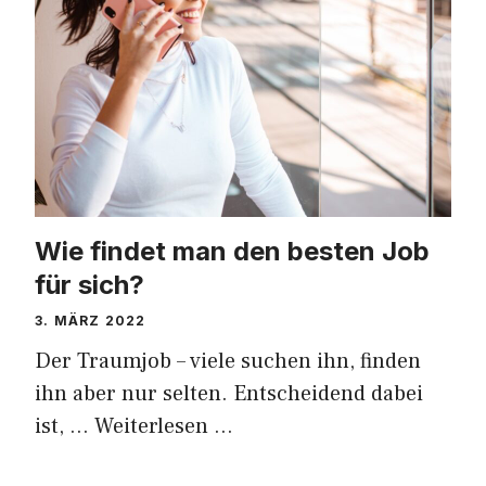
Wie findet man den besten Job
für sich?
3. MÄRZ 2022
Der Traumjob – viele suchen ihn, finden
ihn aber nur selten. Entscheidend dabei
ist, …
Weiterlesen …