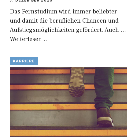
7. DEZEMBER 2020
Das Fernstudium wird immer beliebter
und damit die beruflichen Chancen und
Aufstiegsmöglichkeiten gefördert. Auch …
Weiterlesen …
KARRIERE