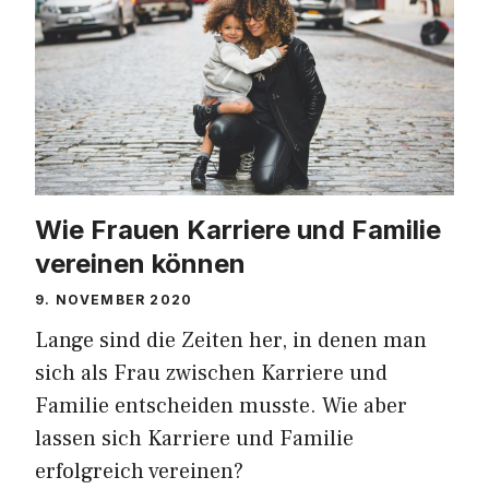
Wie Frauen Karriere und Familie
vereinen können
9. NOVEMBER 2020
Lange sind die Zeiten her, in denen man
sich als Frau zwischen Karriere und
Familie entscheiden musste. Wie aber
lassen sich Karriere und Familie
erfolgreich vereinen?