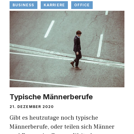
BUSINESS
KARRIERE
OFFICE
Typische Männerberufe
21. DEZEMBER 2020
Gibt es heutzutage noch typische
Männerberufe, oder teilen sich Männer