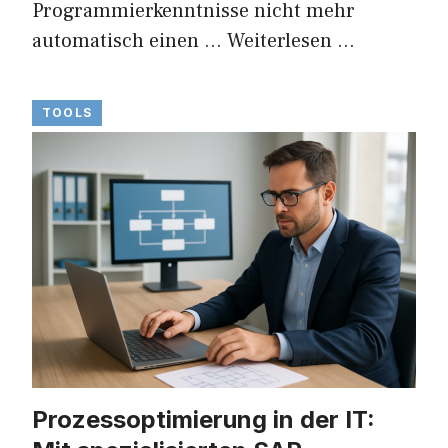
Programmierkenntnisse nicht mehr
automatisch einen …
Weiterlesen …
TOOLS
Prozessoptimierung in der IT: