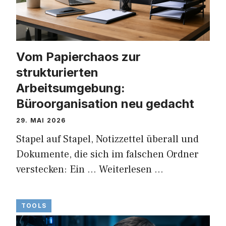
Vom Papierchaos zur
strukturierten
Arbeitsumgebung:
Büroorganisation neu gedacht
29. MAI 2026
Stapel auf Stapel, Notizzettel überall und
Dokumente, die sich im falschen Ordner
verstecken: Ein …
Weiterlesen …
TOOLS