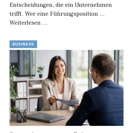
Entscheidungen, die ein Unternehmen
trifft. Wer eine Führungsposition …
Weiterlesen …
BUSINESS