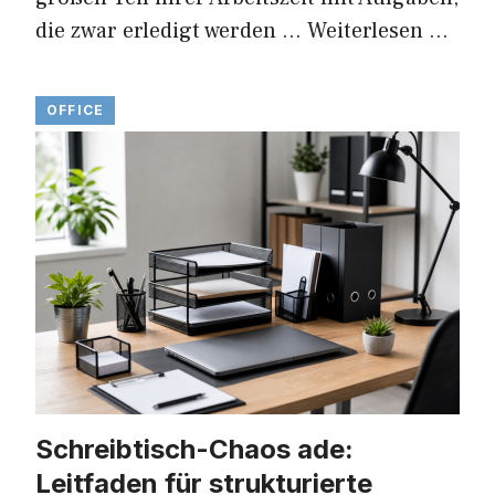
die zwar erledigt werden …
Weiterlesen …
OFFICE
Schreibtisch-Chaos ade:
Leitfaden für strukturierte