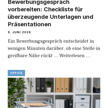
Bewerbungsgespräch
vorbereiten: Checkliste für
überzeugende Unterlagen und
Präsentationen
9. JUNI 2026
Ein Bewerbungsgespräch entscheidet in
wenigen Minuten darüber, ob eine Stelle in
greifbare Nähe rückt …
Weiterlesen …
OFFICE