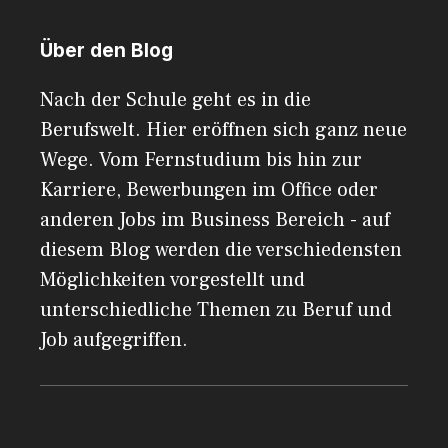
Über den Blog
Nach der Schule geht es in die
Berufswelt. Hier eröffnen sich ganz neue
Wege. Vom Fernstudium bis hin zur
Karriere, Bewerbungen im Office oder
anderen Jobs im Business Bereich - auf
diesem Blog werden die verschiedensten
Möglichkeiten vorgestellt und
unterschiedliche Themen zu Beruf und
Job aufgegriffen.