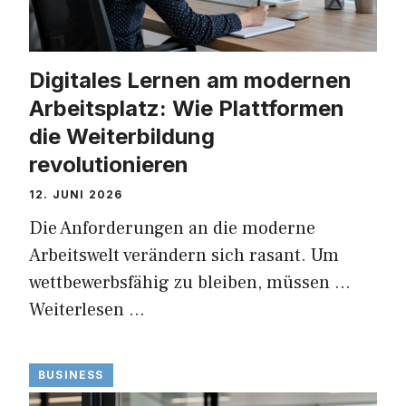
Digitales Lernen am modernen
Arbeitsplatz: Wie Plattformen
die Weiterbildung
revolutionieren
12. JUNI 2026
Die Anforderungen an die moderne
Arbeitswelt verändern sich rasant. Um
wettbewerbsfähig zu bleiben, müssen …
Weiterlesen …
BUSINESS