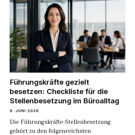
Führungskräfte gezielt
besetzen: Checkliste für die
Stellenbesetzung im Büroalltag
9. JUNI 2026
Die Führungskräfte-Stellenbesetzung
gehört zu den folgenreichsten