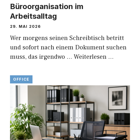
Büroorganisation im
Arbeitsalltag
29. MAI 2026
Wer morgens seinen Schreibtisch betritt
und sofort nach einem Dokument suchen
muss, das irgendwo …
Weiterlesen …
OFFICE