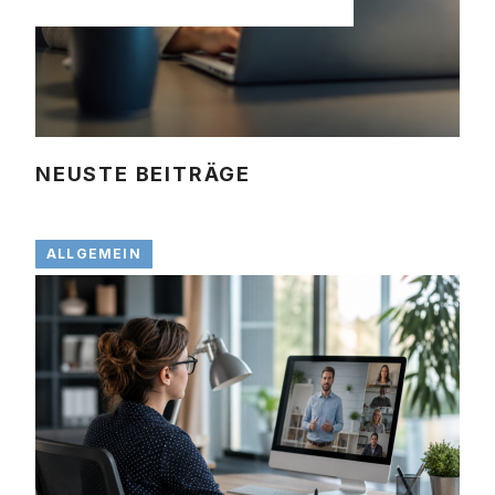
NEUSTE BEITRÄGE
ALLGEMEIN