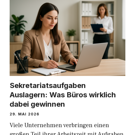
Sekretariatsaufgaben
Auslagern: Was Büros wirklich
dabei gewinnen
29. MAI 2026
Viele Unternehmen verbringen einen
großen Teil ihrer Arbeitszeit mit Aufgaben,