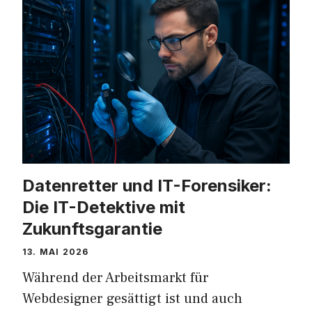
Datenretter und IT-Forensiker:
Die IT-Detektive mit
Zukunftsgarantie
13. MAI 2026
Während der Arbeitsmarkt für
Webdesigner gesättigt ist und auch