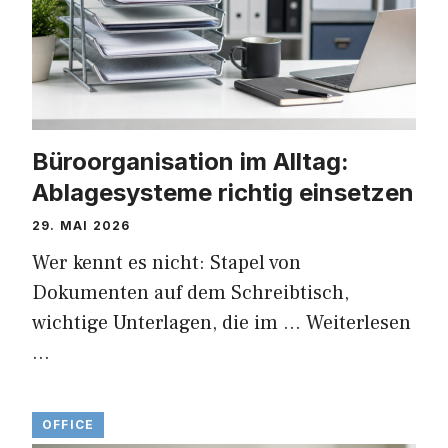
Büroorganisation im Alltag:
Ablagesysteme richtig einsetzen
29. MAI 2026
Wer kennt es nicht: Stapel von
Dokumenten auf dem Schreibtisch,
wichtige Unterlagen, die im …
Weiterlesen
…
OFFICE