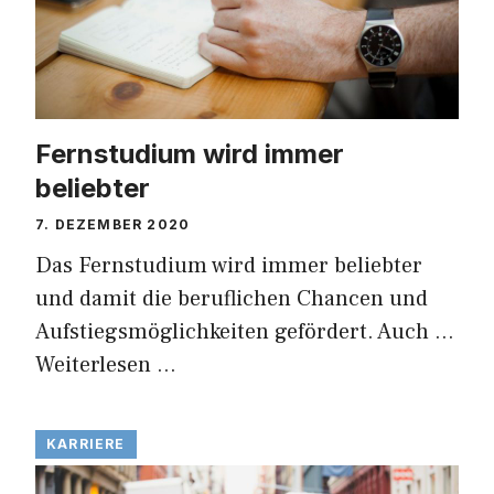
Fernstudium wird immer
beliebter
7. DEZEMBER 2020
Das Fernstudium wird immer beliebter
und damit die beruflichen Chancen und
Aufstiegsmöglichkeiten gefördert. Auch …
Weiterlesen …
KARRIERE