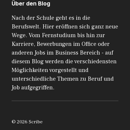
Über den Blog
Nach der Schule geht es in die
Berufswelt. Hier eröffnen sich ganz neue
Wege. Vom Fernstudium bis hin zur
Karriere, Bewerbungen im Office oder
anderen Jobs im Business Bereich - auf
diesem Blog werden die verschiedensten
Möglichkeiten vorgestellt und
unterschiedliche Themen zu Beruf und
Job aufgegriffen.
© 2026 Scribe