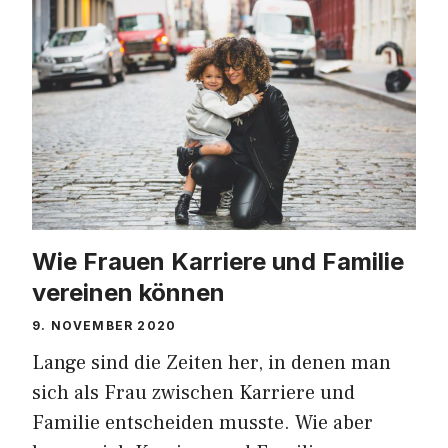
Wie Frauen Karriere und Familie
vereinen können
9. NOVEMBER 2020
Lange sind die Zeiten her, in denen man
sich als Frau zwischen Karriere und
Familie entscheiden musste. Wie aber