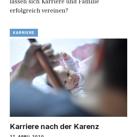
lassen sich Karriere und Familie
erfolgreich vereinen?
KARRIERE
Karriere nach der Karenz
27. APRIL 2020