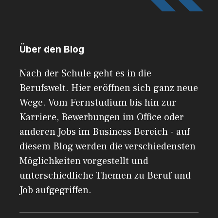
Über den Blog
Nach der Schule geht es in die
Berufswelt. Hier eröffnen sich ganz neue
Wege. Vom Fernstudium bis hin zur
Karriere, Bewerbungen im Office oder
anderen Jobs im Business Bereich - auf
diesem Blog werden die verschiedensten
Möglichkeiten vorgestellt und
unterschiedliche Themen zu Beruf und
Job aufgegriffen.