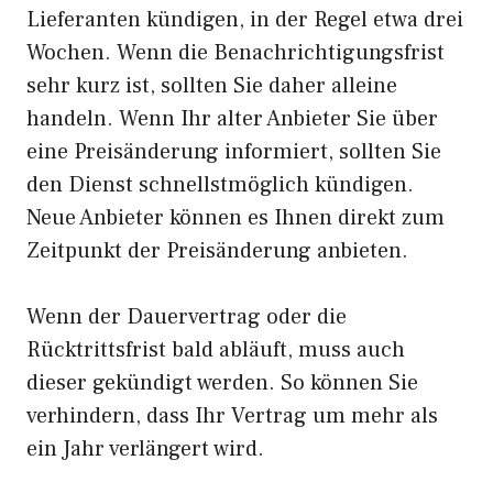
Lieferanten kündigen, in der Regel etwa drei
Wochen. Wenn die Benachrichtigungsfrist
sehr kurz ist, sollten Sie daher alleine
handeln. Wenn Ihr alter Anbieter Sie über
eine Preisänderung informiert, sollten Sie
den Dienst schnellstmöglich kündigen.
Neue Anbieter können es Ihnen direkt zum
Zeitpunkt der Preisänderung anbieten.
Wenn der Dauervertrag oder die
Rücktrittsfrist bald abläuft, muss auch
dieser gekündigt werden. So können Sie
verhindern, dass Ihr Vertrag um mehr als
ein Jahr verlängert wird.