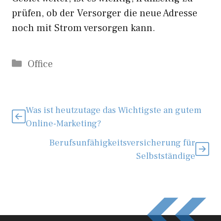
prüfen, ob der Versorger die neue Adresse
noch mit Strom versorgen kann.
Kategorien
Office
Was ist heutzutage das Wichtigste an gutem
Online-Marketing?
Berufsunfähigkeitsversicherung für
Selbstständige