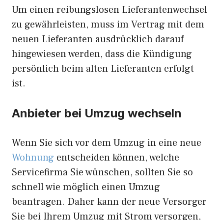
Um einen reibungslosen Lieferantenwechsel
zu gewährleisten, muss im Vertrag mit dem
neuen Lieferanten ausdrücklich darauf
hingewiesen werden, dass die Kündigung
persönlich beim alten Lieferanten erfolgt
ist.
Anbieter bei Umzug wechseln
Wenn Sie sich vor dem Umzug in eine neue
Wohnung
entscheiden können, welche
Servicefirma Sie wünschen, sollten Sie so
schnell wie möglich einen Umzug
beantragen. Daher kann der neue Versorger
Sie bei Ihrem Umzug mit Strom versorgen,