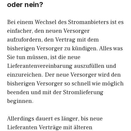
oder nein?
Bei einem Wechsel des Stromanbieters ist es
einfacher, den neuen Versorger
aufzufordern, den Vertrag mit dem
bisherigen Versorger zu kündigen. Alles was
Sie tun müssen, ist die neue
Lieferantenvereinbarung auszufüllen und
einzureichen. Der neue Versorger wird den
bisherigen Versorger so schnell wie möglich
beenden und mit der Stromlieferung
beginnen.
Allerdings dauert es länger, bis neue
Lieferanten Verträge mit älteren