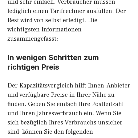
und sehr einfach. Verbraucher müssen
lediglich einen Tarifrechner ausfüllen. Der
Rest wird von selbst erledigt. Die
wichtigsten Informationen
zusammengefasst:
In wenigen Schritten zum
richtigen Preis
Der Kapazitätsvergleich hilft Ihnen, Anbieter
und verfügbare Preise in Ihrer Nähe zu
finden. Geben Sie einfach Ihre Postleitzahl
und Ihren Jahresverbrauch ein. Wenn Sie
sich bezüglich Ihres Verbrauchs unsicher
sind, können Sie den folgenden