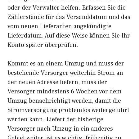
oder der Verwalter helfen. Erfassen Sie die
Zählerstände für das Versanddatum und das
vom neuen Lieferanten angekündigte
Lieferdatum. Auf diese Weise können Sie Ihr
Konto später überprüfen.
Kommt es an einem Umzug und muss der
bestehende Versorger weiterhin Strom an
der neuen Adresse liefern, muss der
Versorger mindestens 6 Wochen vor dem
Umzug benachrichtigt werden, damit die
Stromversorgung problemlos weitergeführt
werden kann. Liefert der bisherige
Versorger nach Umzug in ein anderes
Gebiet weiter, ist es wichtig, frühzeitig zu