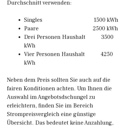
Durchschnitt verwenden:
Singles 1500 kWh
Paare 2500 kWh
Drei Personen Haushalt 3500
kWh
Vier Personen Haushalt 4250
kWh
Neben dem Preis sollten Sie auch auf die
fairen Konditionen achten. Um Ihnen die
Auswahl im Angebotsdschungel zu
erleichtern, finden Sie im Bereich
Strompreisvergleich eine günstige
Übersicht. Das bedeutet keine Anzahlung,