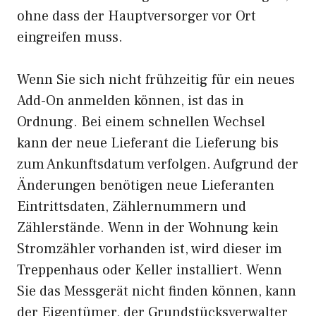
ohne dass der Hauptversorger vor Ort
eingreifen muss.
Wenn Sie sich nicht frühzeitig für ein neues
Add-On anmelden können, ist das in
Ordnung. Bei einem schnellen Wechsel
kann der neue Lieferant die Lieferung bis
zum Ankunftsdatum verfolgen. Aufgrund der
Änderungen benötigen neue Lieferanten
Eintrittsdaten, Zählernummern und
Zählerstände. Wenn in der Wohnung kein
Stromzähler vorhanden ist, wird dieser im
Treppenhaus oder Keller installiert. Wenn
Sie das Messgerät nicht finden können, kann
der Eigentümer, der Grundstücksverwalter