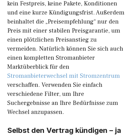
kein Festpreis, keine Pakete, Konditionen
und eine kurze Kündigungsfrist. Außerdem
beinhaltet die „Preisempfehlung“ nur den
Preis mit einer stabilen Preisgarantie, um
einen plötzlichen Preisanstieg zu
vermeiden. Natürlich können Sie sich auch
einen kompletten Stromanbieter
Marktüberblick für den
Stromanbieterwechsel mit Stromzentrum
verschaffen. Verwenden Sie einfach
verschiedene Filter, um Ihre
Suchergebnisse an Ihre Bedürfnisse zum
Wechsel anzupassen.
Selbst den Vertrag kündigen – ja