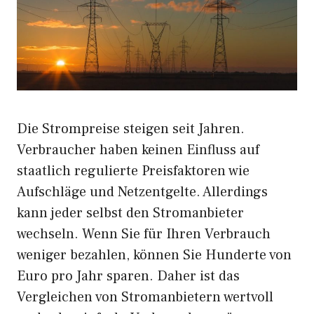
Die Strompreise steigen seit Jahren.
Verbraucher haben keinen Einfluss auf
staatlich regulierte Preisfaktoren wie
Aufschläge und Netzentgelte. Allerdings
kann jeder selbst den Stromanbieter
wechseln. Wenn Sie für Ihren Verbrauch
weniger bezahlen, können Sie Hunderte von
Euro pro Jahr sparen. Daher ist das
Vergleichen von Stromanbietern wertvoll