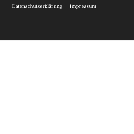
Datenschutzerklärung
Impressum