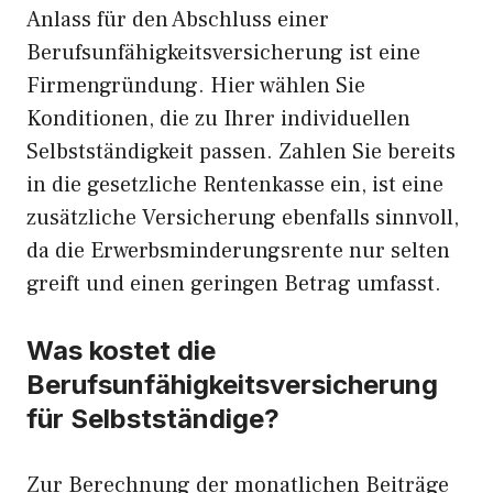
Anlass für den Abschluss einer
Berufsunfähigkeitsversicherung ist eine
Firmengründung. Hier wählen Sie
Konditionen, die zu Ihrer individuellen
Selbstständigkeit passen. Zahlen Sie bereits
in die gesetzliche Rentenkasse ein, ist eine
zusätzliche Versicherung ebenfalls sinnvoll,
da die Erwerbsminderungsrente nur selten
greift und einen geringen Betrag umfasst.
Was kostet die
Berufsunfähigkeitsversicherung
für Selbstständige?
Zur Berechnung der monatlichen Beiträge