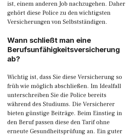
ist, einem anderen Job nachzugehen. Daher
gehört diese Police zu den wichtigsten
Versicherungen von Selbstständigen.
Wann schließt man eine
Berufsunfähigkeitsversicherung
ab?
Wichtig ist, dass Sie diese Versicherung so
früh wie möglich abschließen. Im Idealfall
unterschreiben Sie die Police bereits
während des Studiums. Die Versicherer
bieten günstige Beiträge. Beim Einstieg in
den Beruf passen diese den Tarif ohne
erneute Gesundheitsprüfung an. Ein guter