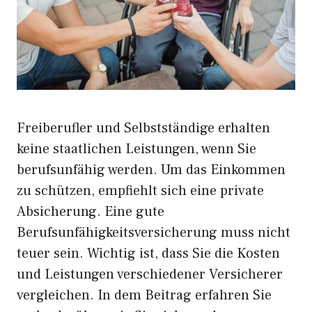
Freiberufler und Selbstständige erhalten
keine staatlichen Leistungen, wenn Sie
berufsunfähig werden. Um das Einkommen
zu schützen, empfiehlt sich eine private
Absicherung. Eine gute
Berufsunfähigkeitsversicherung muss nicht
teuer sein. Wichtig ist, dass Sie die Kosten
und Leistungen verschiedener Versicherer
vergleichen. In dem Beitrag erfahren Sie