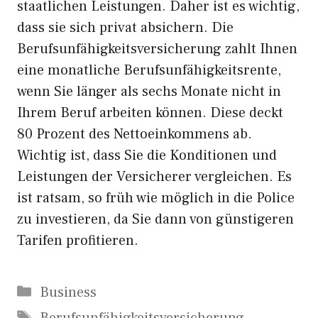
staatlichen Leistungen. Daher ist es wichtig,
dass sie sich privat absichern. Die
Berufsunfähigkeitsversicherung zahlt Ihnen
eine monatliche Berufsunfähigkeitsrente,
wenn Sie länger als sechs Monate nicht in
Ihrem Beruf arbeiten können. Diese deckt
80 Prozent des Nettoeinkommens ab.
Wichtig ist, dass Sie die Konditionen und
Leistungen der Versicherer vergleichen. Es
ist ratsam, so früh wie möglich in die Police
zu investieren, da Sie dann von günstigeren
Tarifen profitieren.
Kategorien
Business
Schlagwörter
Berufsunfähigkeitsversicherung
,