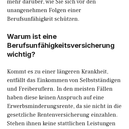
mehr darüber, wie Sie sich vor den
unangenehmen Folgen einer
Berufsunfähigkeit schützen.
Warum ist eine
Berufsunfähigkeitsversicherung
wichtig?
Kommt es zu einer längeren Krankheit,
entfällt das Einkommen von Selbstständigen
und Freiberuflern. In den meisten Fällen
haben diese keinen Anspruch auf eine
Erwerbsminderungsrente, da sie nicht in die
gesetzliche Rentenversicherung einzahlen.
Stehen ihnen keine stattlichen Leistungen