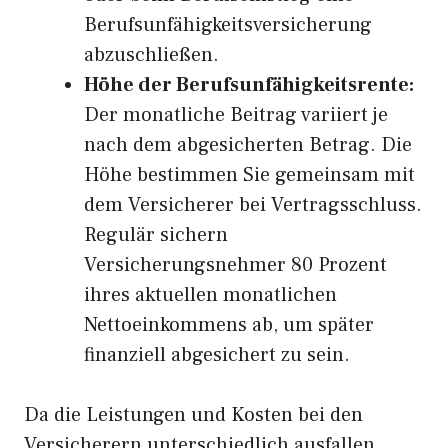
Berufsunfähigkeitsversicherung
abzuschließen.
Höhe der Berufsunfähigkeitsrente:
Der monatliche Beitrag variiert je
nach dem abgesicherten Betrag. Die
Höhe bestimmen Sie gemeinsam mit
dem Versicherer bei Vertragsschluss.
Regulär sichern
Versicherungsnehmer 80 Prozent
ihres aktuellen monatlichen
Nettoeinkommens ab, um später
finanziell abgesichert zu sein.
Da die Leistungen und Kosten bei den
Versicherern unterschiedlich ausfallen,