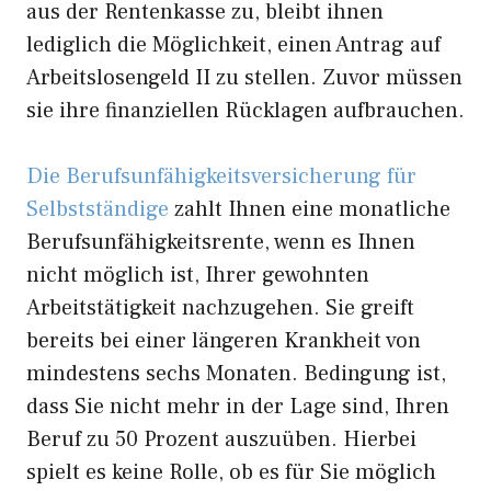
aus der Rentenkasse zu, bleibt ihnen
lediglich die Möglichkeit, einen Antrag auf
Arbeitslosengeld II zu stellen. Zuvor müssen
sie ihre finanziellen Rücklagen aufbrauchen.
Die Berufsunfähigkeitsversicherung für
Selbstständige
zahlt Ihnen eine monatliche
Berufsunfähigkeitsrente, wenn es Ihnen
nicht möglich ist, Ihrer gewohnten
Arbeitstätigkeit nachzugehen. Sie greift
bereits bei einer längeren Krankheit von
mindestens sechs Monaten. Bedingung ist,
dass Sie nicht mehr in der Lage sind, Ihren
Beruf zu 50 Prozent auszuüben. Hierbei
spielt es keine Rolle, ob es für Sie möglich