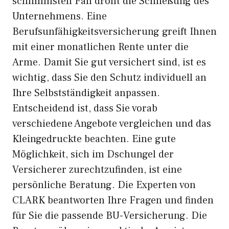
schlimmsten Fall droht die Schließung des
Unternehmens. Eine
Berufsunfähigkeitsversicherung greift Ihnen
mit einer monatlichen Rente unter die
Arme. Damit Sie gut versichert sind, ist es
wichtig, dass Sie den Schutz individuell an
Ihre Selbstständigkeit anpassen.
Entscheidend ist, dass Sie vorab
verschiedene Angebote vergleichen und das
Kleingedruckte beachten. Eine gute
Möglichkeit, sich im Dschungel der
Versicherer zurechtzufinden, ist eine
persönliche Beratung. Die Experten von
CLARK beantworten Ihre Fragen und finden
für Sie die passende BU-Versicherung. Die