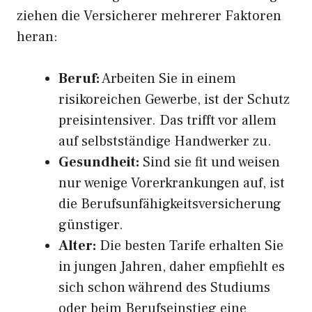
ziehen die Versicherer mehrerer Faktoren
heran:
Beruf:
Arbeiten Sie in einem
risikoreichen Gewerbe, ist der Schutz
preisintensiver. Das trifft vor allem
auf selbstständige Handwerker zu.
Gesundheit:
Sind sie fit und weisen
nur wenige Vorerkrankungen auf, ist
die Berufsunfähigkeitsversicherung
günstiger.
Alter:
Die besten Tarife erhalten Sie
in jungen Jahren, daher empfiehlt es
sich schon während des Studiums
oder beim Berufseinstieg eine