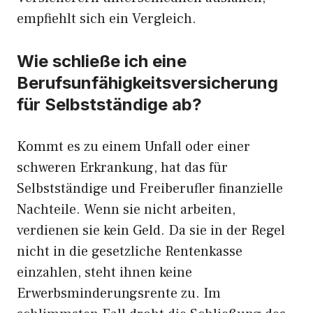
empfiehlt sich ein Vergleich.
Wie schließe ich eine
Berufsunfähigkeitsversicherung
für Selbstständige ab?
Kommt es zu einem Unfall oder einer
schweren Erkrankung, hat das für
Selbstständige und Freiberufler finanzielle
Nachteile. Wenn sie nicht arbeiten,
verdienen sie kein Geld. Da sie in der Regel
nicht in die gesetzliche Rentenkasse
einzahlen, steht ihnen keine
Erwerbsminderungsrente zu. Im