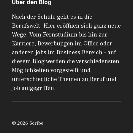
Über den Blog
Nach der Schule geht es in die
Berufswelt. Hier eröffnen sich ganz neue
Wege. Vom Fernstudium bis hin zur
Karriere, Bewerbungen im Office oder
anderen Jobs im Business Bereich - auf
diesem Blog werden die verschiedensten
Möglichkeiten vorgestellt und
unterschiedliche Themen zu Beruf und
Job aufgegriffen.
© 2026 Scribe