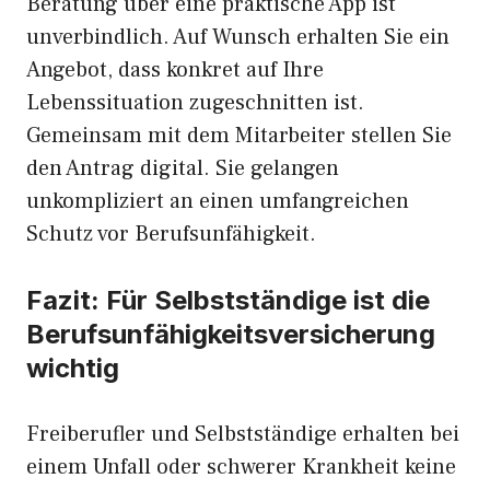
Beratung über eine praktische App ist
unverbindlich. Auf Wunsch erhalten Sie ein
Angebot, dass konkret auf Ihre
Lebenssituation zugeschnitten ist.
Gemeinsam mit dem Mitarbeiter stellen Sie
den Antrag digital. Sie gelangen
unkompliziert an einen umfangreichen
Schutz vor Berufsunfähigkeit.
Fazit: Für Selbstständige ist die
Berufsunfähigkeitsversicherung
wichtig
Freiberufler und Selbstständige erhalten bei
einem Unfall oder schwerer Krankheit keine