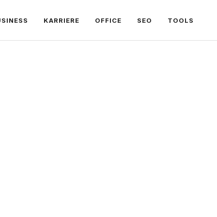
USINESS
KARRIERE
OFFICE
SEO
TOOLS