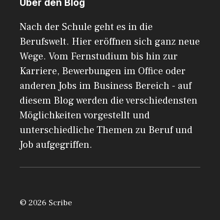
Über den Blog
Nach der Schule geht es in die
Berufswelt. Hier eröffnen sich ganz neue
Wege. Vom Fernstudium bis hin zur
Karriere, Bewerbungen im Office oder
anderen Jobs im Business Bereich - auf
diesem Blog werden die verschiedensten
Möglichkeiten vorgestellt und
unterschiedliche Themen zu Beruf und
Job aufgegriffen.
© 2026 Scribe