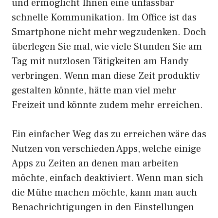
und ermöglicht Ihnen eine unfassbar
schnelle Kommunikation. Im Office ist das
Smartphone nicht mehr wegzudenken. Doch
überlegen Sie mal, wie viele Stunden Sie am
Tag mit nutzlosen Tätigkeiten am Handy
verbringen. Wenn man diese Zeit produktiv
gestalten könnte, hätte man viel mehr
Freizeit und könnte zudem mehr erreichen.
Ein einfacher Weg das zu erreichen wäre das
Nutzen von verschieden Apps, welche einige
Apps zu Zeiten an denen man arbeiten
möchte, einfach deaktiviert. Wenn man sich
die Mühe machen möchte, kann man auch
Benachrichtigungen in den Einstellungen