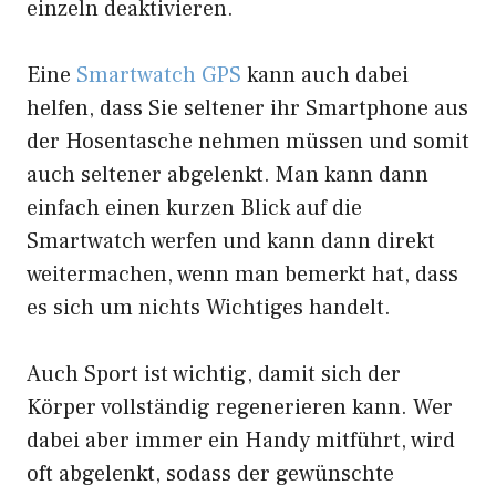
einzeln deaktivieren.
Eine
Smartwatch GPS
kann auch dabei
helfen, dass Sie seltener ihr Smartphone aus
der Hosentasche nehmen müssen und somit
auch seltener abgelenkt. Man kann dann
einfach einen kurzen Blick auf die
Smartwatch werfen und kann dann direkt
weitermachen, wenn man bemerkt hat, dass
es sich um nichts Wichtiges handelt.
Auch Sport ist wichtig, damit sich der
Körper vollständig regenerieren kann. Wer
dabei aber immer ein Handy mitführt, wird
oft abgelenkt, sodass der gewünschte