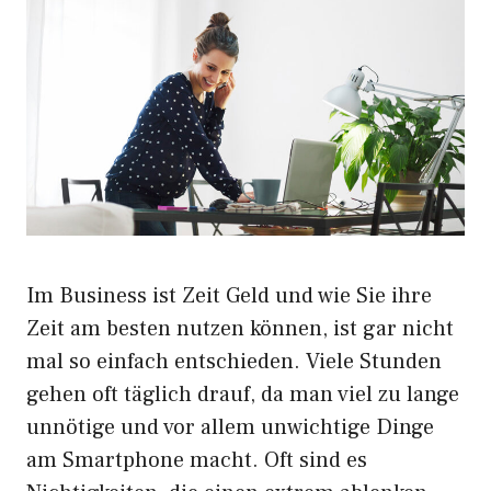
Im Business ist Zeit Geld und wie Sie ihre
Zeit am besten nutzen können, ist gar nicht
mal so einfach entschieden. Viele Stunden
gehen oft täglich drauf, da man viel zu lange
unnötige und vor allem unwichtige Dinge
am Smartphone macht. Oft sind es