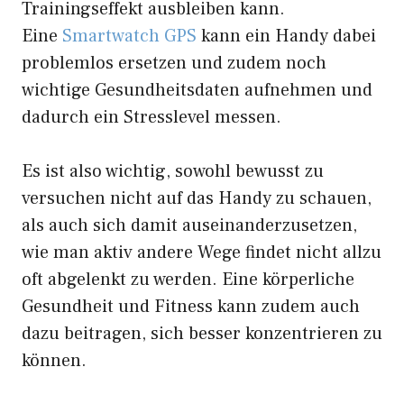
Trainingseffekt ausbleiben kann.
Eine
Smartwatch GPS
kann ein Handy dabei
problemlos ersetzen und zudem noch
wichtige Gesundheitsdaten aufnehmen und
dadurch ein Stresslevel messen.
Es ist also wichtig, sowohl bewusst zu
versuchen nicht auf das Handy zu schauen,
als auch sich damit auseinanderzusetzen,
wie man aktiv andere Wege findet nicht allzu
oft abgelenkt zu werden. Eine körperliche
Gesundheit und Fitness kann zudem auch
dazu beitragen, sich besser konzentrieren zu
können.