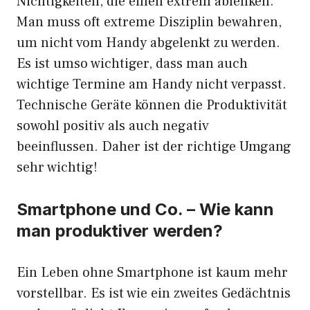
Nichtigkeiten, die einen extrem ablenken.
Man muss oft extreme Disziplin bewahren,
um nicht vom Handy abgelenkt zu werden.
Es ist umso wichtiger, dass man auch
wichtige Termine am Handy nicht verpasst.
Technische Geräte können die Produktivität
sowohl positiv als auch negativ
beeinflussen. Daher ist der richtige Umgang
sehr wichtig!
Smartphone und Co. – Wie kann
man produktiver werden?
Ein Leben ohne Smartphone ist kaum mehr
vorstellbar. Es ist wie ein zweites Gedächtnis