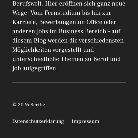
Berufswelt. Hier eröffnen sich ganz neue
Wege. Vom Fernstudium bis hin zur
Karriere, Bewerbungen im Office oder
anderen Jobs im Business Bereich - auf
diesem Blog werden die verschiedensten
Möglichkeiten vorgestellt und
unterschiedliche Themen zu Beruf und
Job aufgegriffen.
© 2026 Scribe
Datenschutzerklärung
Impressum