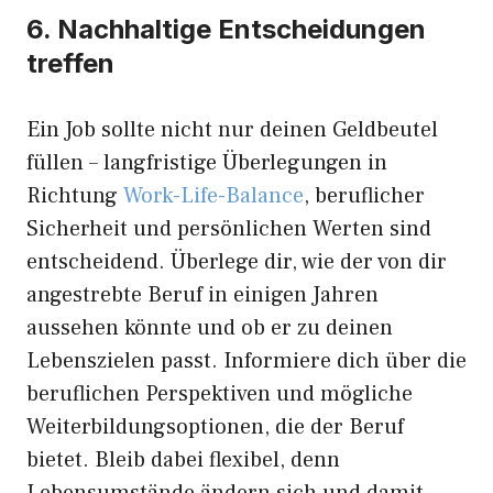
6. Nachhaltige Entscheidungen
treffen
Ein Job sollte nicht nur deinen Geldbeutel
füllen – langfristige Überlegungen in
Richtung
Work-Life-Balance
, beruflicher
Sicherheit und persönlichen Werten sind
entscheidend. Überlege dir, wie der von dir
angestrebte Beruf in einigen Jahren
aussehen könnte und ob er zu deinen
Lebenszielen passt. Informiere dich über die
beruflichen Perspektiven und mögliche
Weiterbildungsoptionen, die der Beruf
bietet. Bleib dabei flexibel, denn
Lebensumstände ändern sich und damit