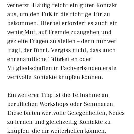
vernetzt: Häufig reicht ein guter Kontakt
aus, um den Fuß in die richtige Tür zu
bekommen. Hierbei erfordert es auch ein
wenig Mut, auf Fremde zuzugehen und
gezielte Fragen zu stellen – denn nur wer
fragt, der führt. Vergiss nicht, dass auch
ehrenamtliche Tätigkeiten oder
Mitgliedschaften in Fachverbänden erste
wertvolle Kontakte knüpfen können.
Ein weiterer Tipp ist die Teilnahme an
beruflichen Workshops oder Seminaren.
Diese bieten wertvolle Gelegenheiten, Neues
zu lernen und gleichzeitig Kontakte zu
knüpfen, die dir weiterhelfen können.