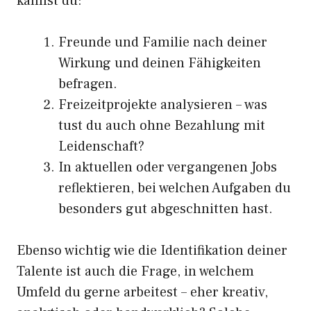
kannst du:
Freunde und Familie nach deiner
Wirkung und deinen Fähigkeiten
befragen.
Freizeitprojekte analysieren – was
tust du auch ohne Bezahlung mit
Leidenschaft?
In aktuellen oder vergangenen Jobs
reflektieren, bei welchen Aufgaben du
besonders gut abgeschnitten hast.
Ebenso wichtig wie die Identifikation deiner
Talente ist auch die Frage, in welchem
Umfeld du gerne arbeitest – eher kreativ,