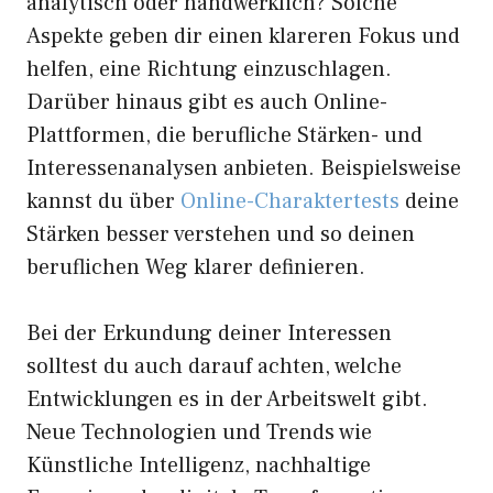
analytisch oder handwerklich? Solche
Aspekte geben dir einen klareren Fokus und
helfen, eine Richtung einzuschlagen.
Darüber hinaus gibt es auch Online-
Plattformen, die berufliche Stärken- und
Interessenanalysen anbieten. Beispielsweise
kannst du über
Online-Charaktertests
deine
Stärken besser verstehen und so deinen
beruflichen Weg klarer definieren.
Bei der Erkundung deiner Interessen
solltest du auch darauf achten, welche
Entwicklungen es in der Arbeitswelt gibt.
Neue Technologien und Trends wie
Künstliche Intelligenz, nachhaltige