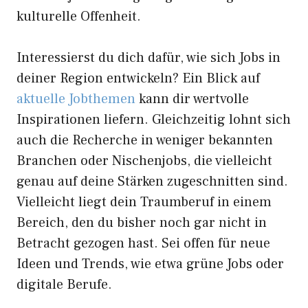
kulturelle Offenheit.
Interessierst du dich dafür, wie sich Jobs in
deiner Region entwickeln? Ein Blick auf
aktuelle Jobthemen
kann dir wertvolle
Inspirationen liefern. Gleichzeitig lohnt sich
auch die Recherche in weniger bekannten
Branchen oder Nischenjobs, die vielleicht
genau auf deine Stärken zugeschnitten sind.
Vielleicht liegt dein Traumberuf in einem
Bereich, den du bisher noch gar nicht in
Betracht gezogen hast. Sei offen für neue
Ideen und Trends, wie etwa grüne Jobs oder
digitale Berufe.