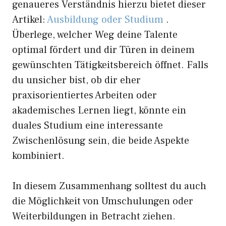
genaueres Verständnis hierzu bietet dieser
Artikel:
Ausbildung oder Studium
.
Überlege, welcher Weg deine Talente
optimal fördert und dir Türen in deinem
gewünschten Tätigkeitsbereich öffnet. Falls
du unsicher bist, ob dir eher
praxisorientiertes Arbeiten oder
akademisches Lernen liegt, könnte ein
duales Studium eine interessante
Zwischenlösung sein, die beide Aspekte
kombiniert.
In diesem Zusammenhang solltest du auch
die Möglichkeit von Umschulungen oder
Weiterbildungen in Betracht ziehen.