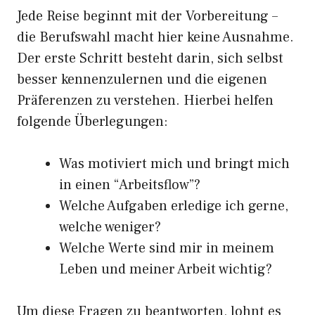
Jede Reise beginnt mit der Vorbereitung –
die Berufswahl macht hier keine Ausnahme.
Der erste Schritt besteht darin, sich selbst
besser kennenzulernen und die eigenen
Präferenzen zu verstehen. Hierbei helfen
folgende Überlegungen:
Was motiviert mich und bringt mich
in einen “Arbeitsflow”?
Welche Aufgaben erledige ich gerne,
welche weniger?
Welche Werte sind mir in meinem
Leben und meiner Arbeit wichtig?
Um diese Fragen zu beantworten, lohnt es