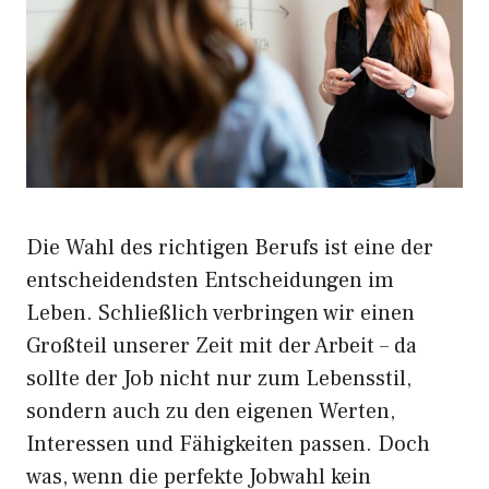
Die Wahl des richtigen Berufs ist eine der
entscheidendsten Entscheidungen im
Leben. Schließlich verbringen wir einen
Großteil unserer Zeit mit der Arbeit – da
sollte der Job nicht nur zum Lebensstil,
sondern auch zu den eigenen Werten,
Interessen und Fähigkeiten passen. Doch
was, wenn die perfekte Jobwahl kein