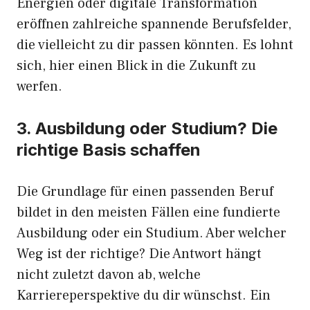
Energien oder digitale Transformation
eröffnen zahlreiche spannende Berufsfelder,
die vielleicht zu dir passen könnten. Es lohnt
sich, hier einen Blick in die Zukunft zu
werfen.
3. Ausbildung oder Studium? Die
richtige Basis schaffen
Die Grundlage für einen passenden Beruf
bildet in den meisten Fällen eine fundierte
Ausbildung oder ein Studium. Aber welcher
Weg ist der richtige? Die Antwort hängt
nicht zuletzt davon ab, welche
Karriereperspektive du dir wünschst. Ein