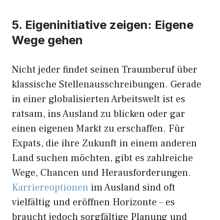
5. Eigeninitiative zeigen: Eigene
Wege gehen
Nicht jeder findet seinen Traumberuf über
klassische Stellenausschreibungen. Gerade
in einer globalisierten Arbeitswelt ist es
ratsam, ins Ausland zu blicken oder gar
einen eigenen Markt zu erschaffen. Für
Expats, die ihre Zukunft in einem anderen
Land suchen möchten, gibt es zahlreiche
Wege, Chancen und Herausforderungen.
Karriereoptionen
im Ausland sind oft
vielfältig und eröffnen Horizonte – es
braucht jedoch sorgfältige Planung und