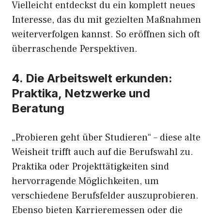
Vielleicht entdeckst du ein komplett neues
Interesse, das du mit gezielten Maßnahmen
weiterverfolgen kannst. So eröffnen sich oft
überraschende Perspektiven.
4. Die Arbeitswelt erkunden:
Praktika, Netzwerke und
Beratung
„Probieren geht über Studieren“ – diese alte
Weisheit trifft auch auf die Berufswahl zu.
Praktika oder Projekttätigkeiten sind
hervorragende Möglichkeiten, um
verschiedene Berufsfelder auszuprobieren.
Ebenso bieten Karrieremessen oder die