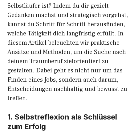
Selbstläufer ist? Indem du dir gezielt
Gedanken machst und strategisch vorgehst,
kannst du Schritt für Schritt herausfinden,
welche Tätigkeit dich langfristig erfüllt. In
diesem Artikel beleuchten wir praktische
Ansätze und Methoden, um die Suche nach
deinem Traumberuf zielorientiert zu
gestalten. Dabei geht es nicht nur um das
Finden eines Jobs, sondern auch darum,
Entscheidungen nachhaltig und bewusst zu
treffen.
1. Selbstreflexion als Schlüssel
zum Erfolg