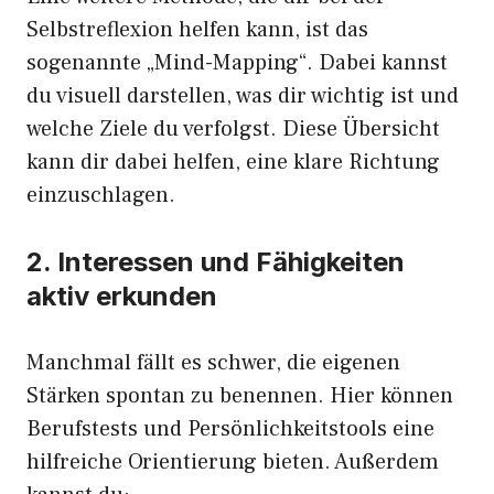
Selbstreflexion helfen kann, ist das
sogenannte „Mind-Mapping“. Dabei kannst
du visuell darstellen, was dir wichtig ist und
welche Ziele du verfolgst. Diese Übersicht
kann dir dabei helfen, eine klare Richtung
einzuschlagen.
2. Interessen und Fähigkeiten
aktiv erkunden
Manchmal fällt es schwer, die eigenen
Stärken spontan zu benennen. Hier können
Berufstests und Persönlichkeitstools eine
hilfreiche Orientierung bieten. Außerdem