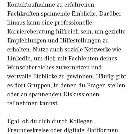
Kontaktaufnahme zu erfahrenen
Fachkräften spannende Einblicke. Darüber
hinaus kann eine professionelle
Karriereberatung hilfreich sein, um gezielte
Empfehlungen und Hilfestellungen zu
erhalten. Nutze auch soziale Netzwerke wie
LinkedIn, um dich mit Fachleuten deines
Wunschbereiches zu vernetzen und
wertvolle Einblicke zu gewinnen. Häufig gibt
es dort Gruppen, in denen du Fragen stellen
oder an spannenden Diskussionen
teilnehmen kannst.
Egal, ob du dich durch Kollegen,
Freundeskreise oder digitale Plattformen