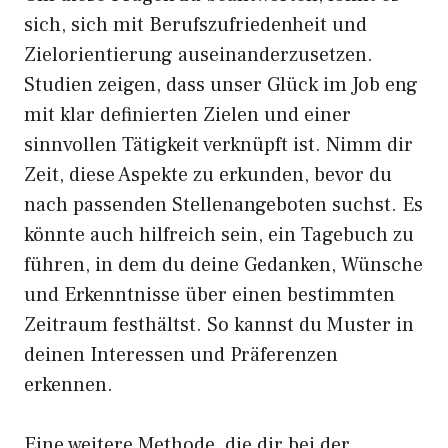
sich, sich mit Berufszufriedenheit und
Zielorientierung auseinanderzusetzen.
Studien zeigen, dass unser Glück im Job eng
mit klar definierten Zielen und einer
sinnvollen Tätigkeit verknüpft ist. Nimm dir
Zeit, diese Aspekte zu erkunden, bevor du
nach passenden Stellenangeboten suchst. Es
könnte auch hilfreich sein, ein Tagebuch zu
führen, in dem du deine Gedanken, Wünsche
und Erkenntnisse über einen bestimmten
Zeitraum festhältst. So kannst du Muster in
deinen Interessen und Präferenzen
erkennen.
Eine weitere Methode, die dir bei der