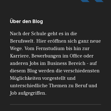
Über den Blog
Nach der Schule geht es in die
Berufswelt. Hier eröffnen sich ganz neue
Wege. Vom Fernstudium bis hin zur
Karriere, Bewerbungen im Office oder
anderen Jobs im Business Bereich - auf
diesem Blog werden die verschiedensten
Möglichkeiten vorgestellt und
unterschiedliche Themen zu Beruf und
Job aufgegriffen.