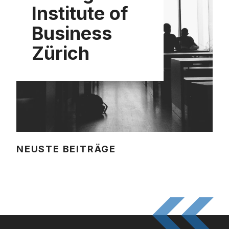
Institute of
Business
Zürich
NEUSTE BEITRÄGE