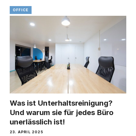
OFFICE
Was ist Unterhaltsreinigung?
Und warum sie für jedes Büro
unerlässlich ist!
23. APRIL 2025