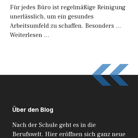
Für jedes Büro ist regelmäßige Reinigung
unerlässlich, um ein gesundes
Arbeitsumfeld zu schaffen. Besonders …
Weiterlesen …
Über den Blog
Nach der Schule geht es in die
Berufswelt. Hier eröffnen sich ganz neue