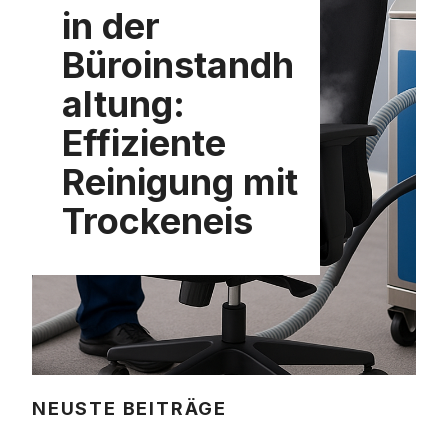
in der
Büroinstandh
altung:
Effiziente
Reinigung mit
Trockeneis
NEUSTE BEITRÄGE