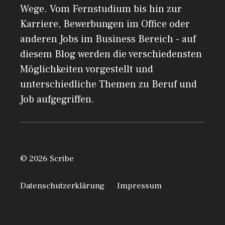
Wege. Vom Fernstudium bis hin zur
Karriere, Bewerbungen im Office oder
anderen Jobs im Business Bereich - auf
diesem Blog werden die verschiedensten
Möglichkeiten vorgestellt und
unterschiedliche Themen zu Beruf und
Job aufgegriffen.
© 2026 Scribe
Datenschutzerklärung
Impressum