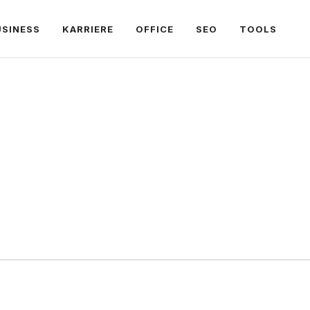
USINESS
KARRIERE
OFFICE
SEO
TOOLS