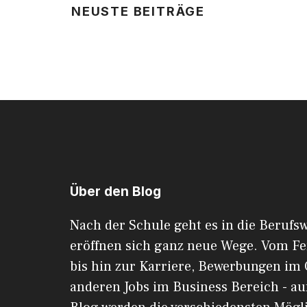
NEUSTE BEITRÄGE
Über den Blog
Nach der Schule geht es in die Berufsw
eröffnen sich ganz neue Wege. Vom F
bis hin zur Karriere, Bewerbungen im 
anderen Jobs im Business Bereich - au