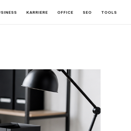
USINESS
KARRIERE
OFFICE
SEO
TOOLS