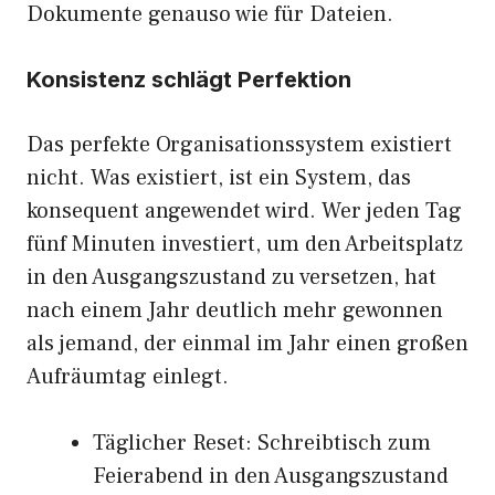
Dokumente genauso wie für Dateien.
Konsistenz schlägt Perfektion
Das perfekte Organisationssystem existiert
nicht. Was existiert, ist ein System, das
konsequent angewendet wird. Wer jeden Tag
fünf Minuten investiert, um den Arbeitsplatz
in den Ausgangszustand zu versetzen, hat
nach einem Jahr deutlich mehr gewonnen
als jemand, der einmal im Jahr einen großen
Aufräumtag einlegt.
Täglicher Reset: Schreibtisch zum
Feierabend in den Ausgangszustand