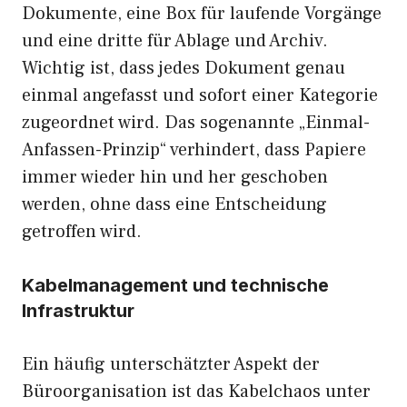
Dokumente, eine Box für laufende Vorgänge
und eine dritte für Ablage und Archiv.
Wichtig ist, dass jedes Dokument genau
einmal angefasst und sofort einer Kategorie
zugeordnet wird. Das sogenannte „Einmal-
Anfassen-Prinzip“ verhindert, dass Papiere
immer wieder hin und her geschoben
werden, ohne dass eine Entscheidung
getroffen wird.
Kabelmanagement und technische
Infrastruktur
Ein häufig unterschätzter Aspekt der
Büroorganisation ist das Kabelchaos unter