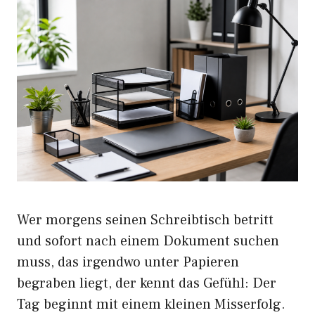
Wer morgens seinen Schreibtisch betritt
und sofort nach einem Dokument suchen
muss, das irgendwo unter Papieren
begraben liegt, der kennt das Gefühl: Der
Tag beginnt mit einem kleinen Misserfolg.