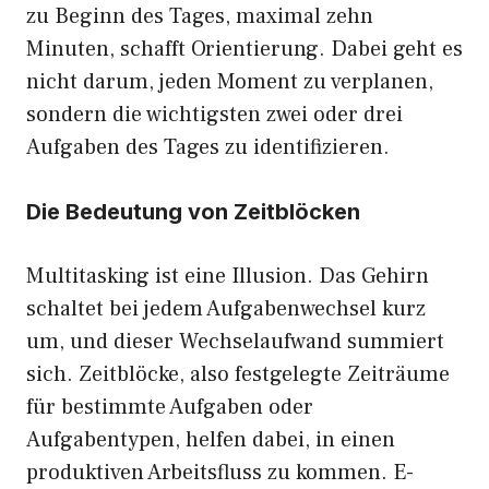
zu Beginn des Tages, maximal zehn
Minuten, schafft Orientierung. Dabei geht es
nicht darum, jeden Moment zu verplanen,
sondern die wichtigsten zwei oder drei
Aufgaben des Tages zu identifizieren.
Die Bedeutung von Zeitblöcken
Multitasking ist eine Illusion. Das Gehirn
schaltet bei jedem Aufgabenwechsel kurz
um, und dieser Wechselaufwand summiert
sich. Zeitblöcke, also festgelegte Zeiträume
für bestimmte Aufgaben oder
Aufgabentypen, helfen dabei, in einen
produktiven Arbeitsfluss zu kommen. E-