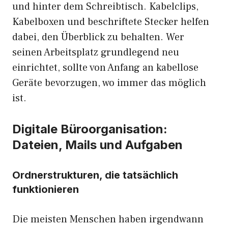
und hinter dem Schreibtisch. Kabelclips,
Kabelboxen und beschriftete Stecker helfen
dabei, den Überblick zu behalten. Wer
seinen Arbeitsplatz grundlegend neu
einrichtet, sollte von Anfang an kabellose
Geräte bevorzugen, wo immer das möglich
ist.
Digitale Büroorganisation:
Dateien, Mails und Aufgaben
Ordnerstrukturen, die tatsächlich
funktionieren
Die meisten Menschen haben irgendwann