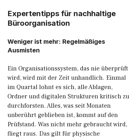
Expertentipps für nachhaltige
Büroorganisation
Weniger ist mehr: Regelmäßiges
Ausmisten
Ein Organisationssystem, das nie überprüft
wird, wird mit der Zeit unhandlich. Einmal
im Quartal lohnt es sich, alle Ablagen,
Ordner und digitalen Strukturen kritisch zu
durchforsten. Alles, was seit Monaten
unberührt geblieben ist, kommt auf den
Prüfstand. Was nicht mehr gebraucht wird,
fliegt raus. Das gilt für physische