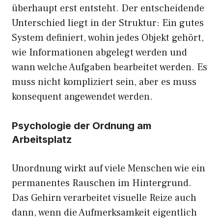
überhaupt erst entsteht. Der entscheidende
Unterschied liegt in der Struktur: Ein gutes
System definiert, wohin jedes Objekt gehört,
wie Informationen abgelegt werden und
wann welche Aufgaben bearbeitet werden. Es
muss nicht kompliziert sein, aber es muss
konsequent angewendet werden.
Psychologie der Ordnung am
Arbeitsplatz
Unordnung wirkt auf viele Menschen wie ein
permanentes Rauschen im Hintergrund.
Das Gehirn verarbeitet visuelle Reize auch
dann, wenn die Aufmerksamkeit eigentlich