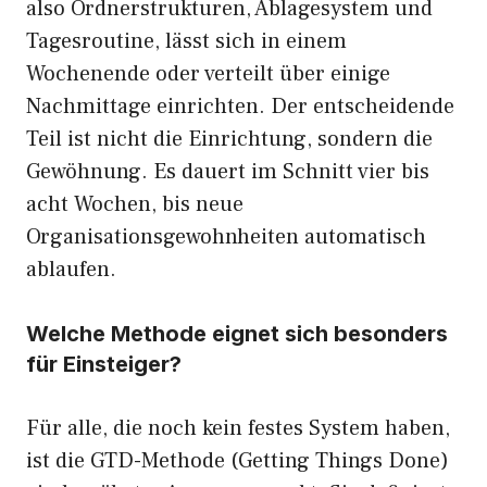
also Ordnerstrukturen, Ablagesystem und
Tagesroutine, lässt sich in einem
Wochenende oder verteilt über einige
Nachmittage einrichten. Der entscheidende
Teil ist nicht die Einrichtung, sondern die
Gewöhnung. Es dauert im Schnitt vier bis
acht Wochen, bis neue
Organisationsgewohnheiten automatisch
ablaufen.
Welche Methode eignet sich besonders
für Einsteiger?
Für alle, die noch kein festes System haben,
ist die GTD-Methode (Getting Things Done)