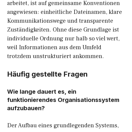
arbeitet, ist auf gemeinsame Konventionen
angewiesen: einheitliche Dateinamen, klare
Kommunikationswege und transparente
Zuständigkeiten. Ohne diese Grundlage ist
individuelle Ordnung nur halb so viel wert,
weil Informationen aus dem Umfeld
trotzdem unstrukturiert ankommen.
Häufig gestellte Fragen
Wie lange dauert es, ein
funktionierendes Organisationssystem
aufzubauen?
Der Aufbau eines grundlegenden Systems,