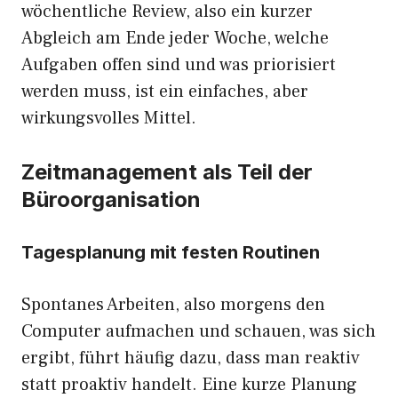
wöchentliche Review, also ein kurzer
Abgleich am Ende jeder Woche, welche
Aufgaben offen sind und was priorisiert
werden muss, ist ein einfaches, aber
wirkungsvolles Mittel.
Zeitmanagement als Teil der
Büroorganisation
Tagesplanung mit festen Routinen
Spontanes Arbeiten, also morgens den
Computer aufmachen und schauen, was sich
ergibt, führt häufig dazu, dass man reaktiv
statt proaktiv handelt. Eine kurze Planung