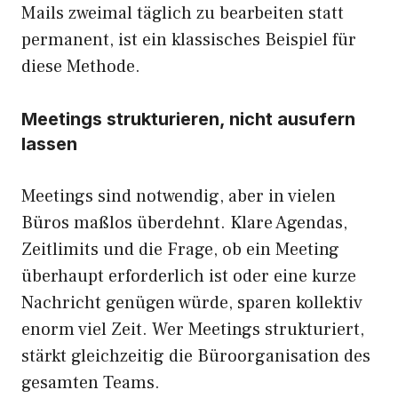
Mails zweimal täglich zu bearbeiten statt
permanent, ist ein klassisches Beispiel für
diese Methode.
Meetings strukturieren, nicht ausufern
lassen
Meetings sind notwendig, aber in vielen
Büros maßlos überdehnt. Klare Agendas,
Zeitlimits und die Frage, ob ein Meeting
überhaupt erforderlich ist oder eine kurze
Nachricht genügen würde, sparen kollektiv
enorm viel Zeit. Wer Meetings strukturiert,
stärkt gleichzeitig die Büroorganisation des
gesamten Teams.