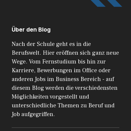
Über den Blog
Nach der Schule geht es in die
Berufswelt. Hier eröffnen sich ganz neue
Wege. Vom Fernstudium bis hin zur
Karriere, Bewerbungen im Office oder
anderen Jobs im Business Bereich - auf
diesem Blog werden die verschiedensten
Möglichkeiten vorgestellt und
unterschiedliche Themen zu Beruf und
Job aufgegriffen.