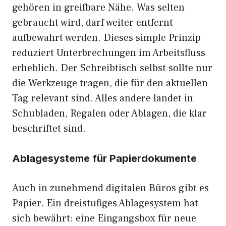
gehören in greifbare Nähe. Was selten
gebraucht wird, darf weiter entfernt
aufbewahrt werden. Dieses simple Prinzip
reduziert Unterbrechungen im Arbeitsfluss
erheblich. Der Schreibtisch selbst sollte nur
die Werkzeuge tragen, die für den aktuellen
Tag relevant sind. Alles andere landet in
Schubladen, Regalen oder Ablagen, die klar
beschriftet sind.
Ablagesysteme für Papierdokumente
Auch in zunehmend digitalen Büros gibt es
Papier. Ein dreistufiges Ablagesystem hat
sich bewährt: eine Eingangsbox für neue