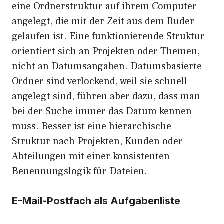
eine Ordnerstruktur auf ihrem Computer
angelegt, die mit der Zeit aus dem Ruder
gelaufen ist. Eine funktionierende Struktur
orientiert sich an Projekten oder Themen,
nicht an Datumsangaben. Datumsbasierte
Ordner sind verlockend, weil sie schnell
angelegt sind, führen aber dazu, dass man
bei der Suche immer das Datum kennen
muss. Besser ist eine hierarchische
Struktur nach Projekten, Kunden oder
Abteilungen mit einer konsistenten
Benennungslogik für Dateien.
E-Mail-Postfach als Aufgabenliste