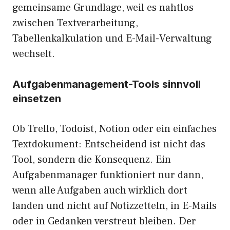
gemeinsame Grundlage, weil es nahtlos
zwischen Textverarbeitung,
Tabellenkalkulation und E-Mail-Verwaltung
wechselt.
Aufgabenmanagement-Tools sinnvoll
einsetzen
Ob Trello, Todoist, Notion oder ein einfaches
Textdokument: Entscheidend ist nicht das
Tool, sondern die Konsequenz. Ein
Aufgabenmanager funktioniert nur dann,
wenn alle Aufgaben auch wirklich dort
landen und nicht auf Notizzetteln, in E-Mails
oder in Gedanken verstreut bleiben. Der