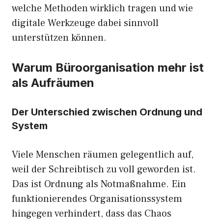
welche Methoden wirklich tragen und wie
digitale Werkzeuge dabei sinnvoll
unterstützen können.
Warum Büroorganisation mehr ist
als Aufräumen
Der Unterschied zwischen Ordnung und
System
Viele Menschen räumen gelegentlich auf,
weil der Schreibtisch zu voll geworden ist.
Das ist Ordnung als Notmaßnahme. Ein
funktionierendes Organisationssystem
hingegen verhindert, dass das Chaos