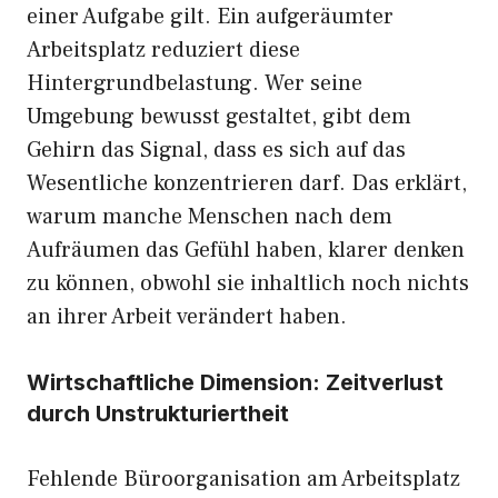
einer Aufgabe gilt. Ein aufgeräumter
Arbeitsplatz reduziert diese
Hintergrundbelastung. Wer seine
Umgebung bewusst gestaltet, gibt dem
Gehirn das Signal, dass es sich auf das
Wesentliche konzentrieren darf. Das erklärt,
warum manche Menschen nach dem
Aufräumen das Gefühl haben, klarer denken
zu können, obwohl sie inhaltlich noch nichts
an ihrer Arbeit verändert haben.
Wirtschaftliche Dimension: Zeitverlust
durch Unstrukturiertheit
Fehlende Büroorganisation am Arbeitsplatz