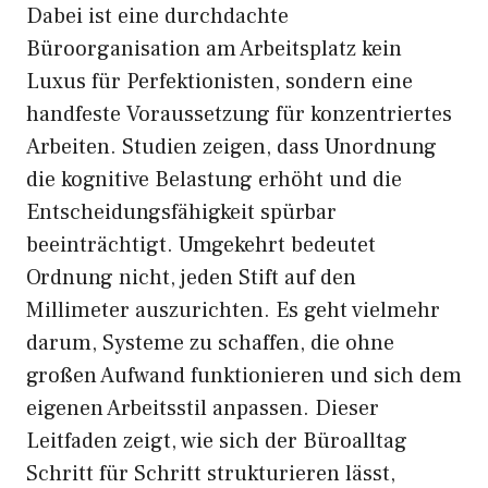
Dabei ist eine durchdachte
Büroorganisation am Arbeitsplatz kein
Luxus für Perfektionisten, sondern eine
handfeste Voraussetzung für konzentriertes
Arbeiten. Studien zeigen, dass Unordnung
die kognitive Belastung erhöht und die
Entscheidungsfähigkeit spürbar
beeinträchtigt. Umgekehrt bedeutet
Ordnung nicht, jeden Stift auf den
Millimeter auszurichten. Es geht vielmehr
darum, Systeme zu schaffen, die ohne
großen Aufwand funktionieren und sich dem
eigenen Arbeitsstil anpassen. Dieser
Leitfaden zeigt, wie sich der Büroalltag
Schritt für Schritt strukturieren lässt,