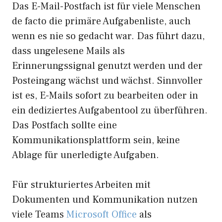
Das E-Mail-Postfach ist für viele Menschen
de facto die primäre Aufgabenliste, auch
wenn es nie so gedacht war. Das führt dazu,
dass ungelesene Mails als
Erinnerungssignal genutzt werden und der
Posteingang wächst und wächst. Sinnvoller
ist es, E-Mails sofort zu bearbeiten oder in
ein dediziertes Aufgabentool zu überführen.
Das Postfach sollte eine
Kommunikationsplattform sein, keine
Ablage für unerledigte Aufgaben.
Für strukturiertes Arbeiten mit
Dokumenten und Kommunikation nutzen
viele Teams
Microsoft Office
als