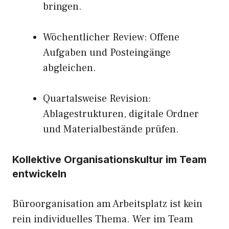
bringen.
Wöchentlicher Review: Offene
Aufgaben und Posteingänge
abgleichen.
Quartalsweise Revision:
Ablagestrukturen, digitale Ordner
und Materialbestände prüfen.
Kollektive Organisationskultur im Team
entwickeln
Büroorganisation am Arbeitsplatz ist kein
rein individuelles Thema. Wer im Team