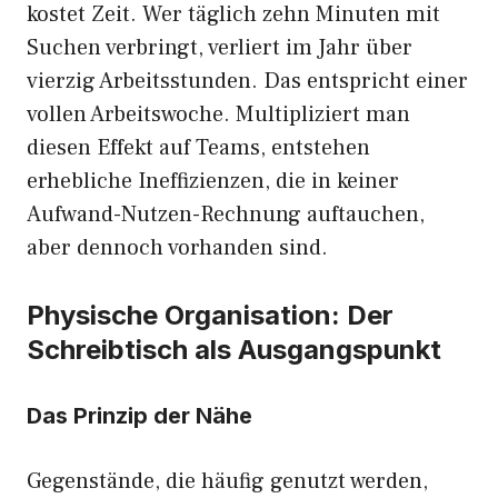
kostet Zeit. Wer täglich zehn Minuten mit
Suchen verbringt, verliert im Jahr über
vierzig Arbeitsstunden. Das entspricht einer
vollen Arbeitswoche. Multipliziert man
diesen Effekt auf Teams, entstehen
erhebliche Ineffizienzen, die in keiner
Aufwand-Nutzen-Rechnung auftauchen,
aber dennoch vorhanden sind.
Physische Organisation: Der
Schreibtisch als Ausgangspunkt
Das Prinzip der Nähe
Gegenstände, die häufig genutzt werden,