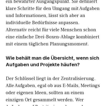
ein bewährter Ausgangspunkt. Sie definiert
klare Schritte für den Umgang mit Aufgaben
und Informationen, lässt sich aber an
individuelle Bedürfnisse anpassen.
Alternativ reicht für viele Menschen schon
eine einfache Drei-Boxen-Ablage kombiniert
mit einem täglichen Planungsmoment.
Wie behält man die Übersicht, wenn sich
Aufgaben und Projekte häufen?
Der Schlüssel liegt in der Zentralisierung.
Alle Aufgaben, egal ob aus E-Mails, Meetings
oder eigenen Ideen, sollten an einem
einzigen Ort gesammelt werden. Wer