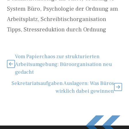
System Büro
,
Psychologie der Ordnung am
Arbeitsplatz
,
Schreibtischorganisation
Tipps
,
Stressreduktion durch Ordnung
Vom Papierchaos zur strukturierten
Arbeitsumgebung: Büroorganisation neu
gedacht
Sekretariatsaufgaben Auslagern: Was Büros
wirklich dabei gewinnen