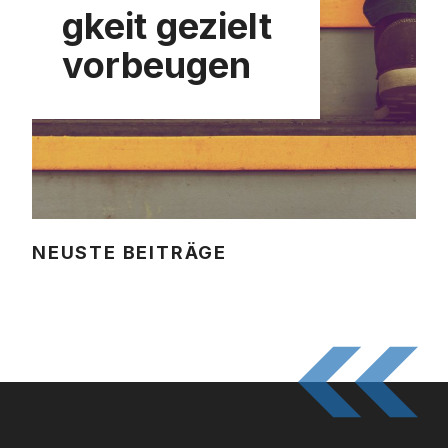
gkeit gezielt
vorbeugen
NEUSTE BEITRÄGE