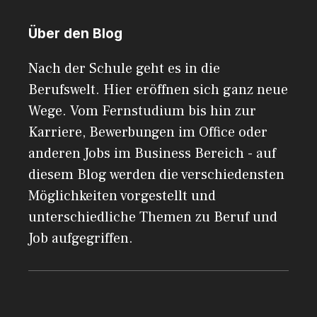
Über den Blog
Nach der Schule geht es in die
Berufswelt. Hier eröffnen sich ganz neue
Wege. Vom Fernstudium bis hin zur
Karriere, Bewerbungen im Office oder
anderen Jobs im Business Bereich - auf
diesem Blog werden die verschiedensten
Möglichkeiten vorgestellt und
unterschiedliche Themen zu Beruf und
Job aufgegriffen.