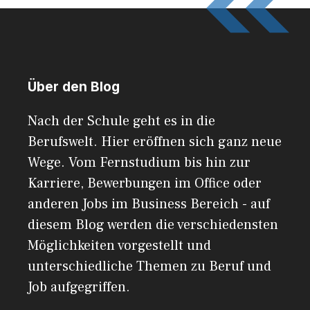
Über den Blog
Nach der Schule geht es in die
Berufswelt. Hier eröffnen sich ganz neue
Wege. Vom Fernstudium bis hin zur
Karriere, Bewerbungen im Office oder
anderen Jobs im Business Bereich - auf
diesem Blog werden die verschiedensten
Möglichkeiten vorgestellt und
unterschiedliche Themen zu Beruf und
Job aufgegriffen.