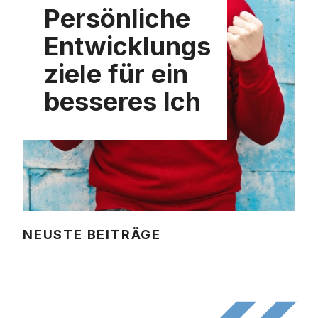
Persönliche
Entwicklungs
ziele für ein
besseres Ich
NEUSTE BEITRÄGE