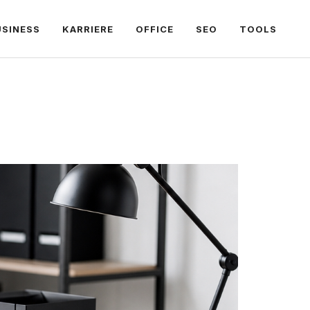
USINESS
KARRIERE
OFFICE
SEO
TOOLS