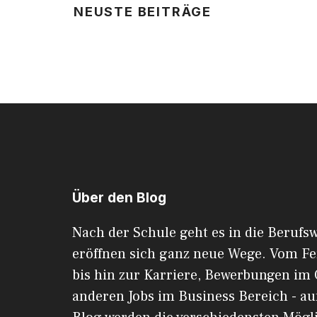
NEUSTE BEITRÄGE
Über den Blog
Nach der Schule geht es in die Berufsw
eröffnen sich ganz neue Wege. Vom F
bis hin zur Karriere, Bewerbungen im 
anderen Jobs im Business Bereich - au