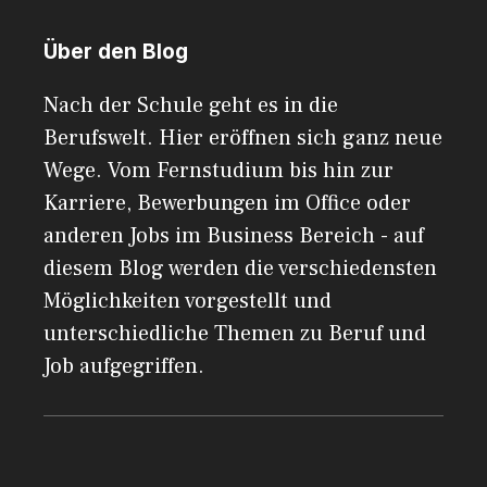
Über den Blog
Nach der Schule geht es in die
Berufswelt. Hier eröffnen sich ganz neue
Wege. Vom Fernstudium bis hin zur
Karriere, Bewerbungen im Office oder
anderen Jobs im Business Bereich - auf
diesem Blog werden die verschiedensten
Möglichkeiten vorgestellt und
unterschiedliche Themen zu Beruf und
Job aufgegriffen.