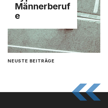
Männerberuf
e
NEUSTE BEITRÄGE