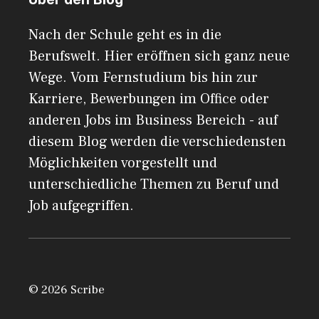
Nach der Schule geht es in die
Berufswelt. Hier eröffnen sich ganz neue
Wege. Vom Fernstudium bis hin zur
Karriere, Bewerbungen im Office oder
anderen Jobs im Business Bereich - auf
diesem Blog werden die verschiedensten
Möglichkeiten vorgestellt und
unterschiedliche Themen zu Beruf und
Job aufgegriffen.
© 2026 Scribe