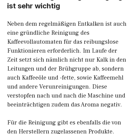
ist sehr wichtig
Neben dem regelmäßigen Entkalken ist auch
eine gründliche Reinigung des
Kaffeevollautomaten für das reibungslose
Funktionieren erforderlich. Im Laufe der
Zeit setzt sich nämlich nicht nur Kalk in den
Leitungen und der Brühgruppe ab, sondern
auch Kaffeeöle und -fette, sowie Kaffeemehl
und andere Verunreinigungen. Diese
verstopfen nach und nach die Maschine und
beeinträchtigen zudem das Aroma negativ.
Für die Reinigung gibt es ebenfalls die von
den Herstellern zugelassenen Produkte.