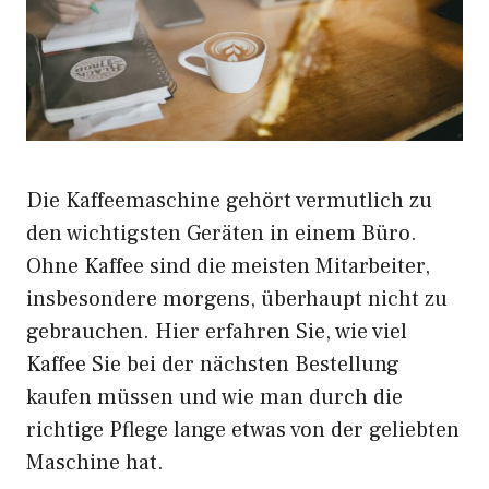
Die Kaffeemaschine gehört vermutlich zu
den wichtigsten Geräten in einem Büro.
Ohne Kaffee sind die meisten Mitarbeiter,
insbesondere morgens, überhaupt nicht zu
gebrauchen. Hier erfahren Sie, wie viel
Kaffee Sie bei der nächsten Bestellung
kaufen müssen und wie man durch die
richtige Pflege lange etwas von der geliebten
Maschine hat.