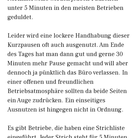
unter 5 Minuten in den meisten Betrieben
geduldet.
Leider wird eine lockere Handhabung dieser
Kurzpausen oft auch ausgenutzt. Am Ende
des Tages hat man dann gut und gerne 30
Minuten mehr Pause gemacht und will aber
dennoch ja pünktlich das Büro verlassen. In
einer offenen und freundlichen
Betriebsatmosphäre sollten da beide Seiten
ein Auge zudrücken. Ein einseitiges
Ausnutzen ist hingegen nicht in Ordnung.
Es gibt Betriebe, die haben eine Strichliste
eingeführt. Jeder Strich steht für 5 Minuten