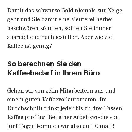
Damit das schwarze Gold niemals zur Neige
geht und Sie damit eine Meuterei herbei
beschwören könnten, sollten Sie immer
ausreichend nachbestellen. Aber wie viel
Kaffee ist genug?
So berechnen Sie den
Kaffeebedarf in Ihrem Büro
Gehen wir von zehn Mitarbeitern aus und
einem guten Kaffeevollautomaten. Im
Durchschnitt trinkt jeder bis zu drei Tassen
Kaffee pro Tag. Bei einer Arbeitswoche von
fünf Tagen kommen wir also auf 10 mal 3