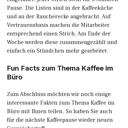
Pause. Die Listen sind in der Kaffeeküche
und an der Raucherecke angebracht. Auf
Vertrauensbasis machen die Mitarbeiter
entsprechend einen Strich. Am Ende der
Woche werden diese zusammengezählt und
einfach ein Stündchen mehr gearbeitet.
Fun Facts zum Thema Kaffee im
Büro
Zum Abschluss möchten wir noch einige
interessante Fakten zum Thema Kaffee im
Büro mit Ihnen teilen. So haben Sie auch
für die nächste Kaffeepause wieder neuen