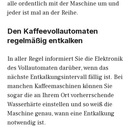
alle ordentlich mit der Maschine um und
jeder ist mal an der Reihe.
Den Kaffeevollautomaten
regelmäßig entkalken
In aller Regel informiert Sie die Elektronik
des Vollautomaten darüber, wenn das
nächste Entkalkungsintervall fällig ist. Bei
manchen Kaffeemaschinen können Sie
sogar die an Ihrem Ort vorherrschende
Wasserhärte einstellen und so weiß die
Maschine genau, wann eine Entkalkung
notwendig ist.