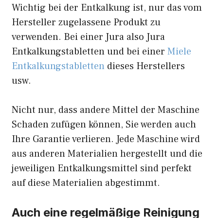
Wichtig bei der Entkalkung ist, nur das vom
Hersteller zugelassene Produkt zu
verwenden. Bei einer Jura also Jura
Entkalkungstabletten und bei einer
Miele
Entkalkungstabletten
dieses Herstellers
usw.
Nicht nur, dass andere Mittel der Maschine
Schaden zufügen können, Sie werden auch
Ihre Garantie verlieren. Jede Maschine wird
aus anderen Materialien hergestellt und die
jeweiligen Entkalkungsmittel sind perfekt
auf diese Materialien abgestimmt.
Auch eine regelmäßige Reinigung