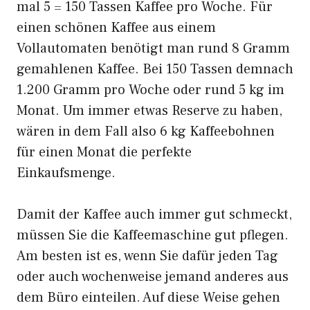
mal 5 = 150 Tassen Kaffee pro Woche. Für
einen schönen Kaffee aus einem
Vollautomaten benötigt man rund 8 Gramm
gemahlenen Kaffee. Bei 150 Tassen demnach
1.200 Gramm pro Woche oder rund 5 kg im
Monat. Um immer etwas Reserve zu haben,
wären in dem Fall also 6 kg Kaffeebohnen
für einen Monat die perfekte
Einkaufsmenge.
Damit der Kaffee auch immer gut schmeckt,
müssen Sie die Kaffeemaschine gut pflegen.
Am besten ist es, wenn Sie dafür jeden Tag
oder auch wochenweise jemand anderes aus
dem Büro einteilen. Auf diese Weise gehen