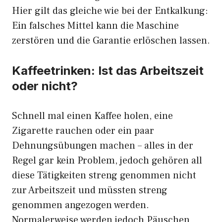
Hier gilt das gleiche wie bei der Entkalkung:
Ein falsches Mittel kann die Maschine
zerstören und die Garantie erlöschen lassen.
Kaffeetrinken: Ist das Arbeitszeit
oder nicht?
Schnell mal einen Kaffee holen, eine
Zigarette rauchen oder ein paar
Dehnungsübungen machen – alles in der
Regel gar kein Problem, jedoch gehören all
diese Tätigkeiten streng genommen nicht
zur Arbeitszeit und müssten streng
genommen angezogen werden.
Normalerweise werden jedoch Päuschen