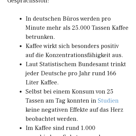
Gesprächsstoff:
In deutschen Büros werden pro
Minute mehr als 25.000 Tassen Kaffee
betrunken.
Kaffee wirkt sich besonders positiv
auf die Konzentrationsfähigkeit aus.
Laut Statistischem Bundesamt trinkt
jeder Deutsche pro Jahr rund 166
Liter Kaffee.
Selbst bei einem Konsum von 25
Tassen am Tag konnten in
Studien
keine negativen Effekte auf das Herz
beobachtet werden.
Im Kaffee sind rund 1.000