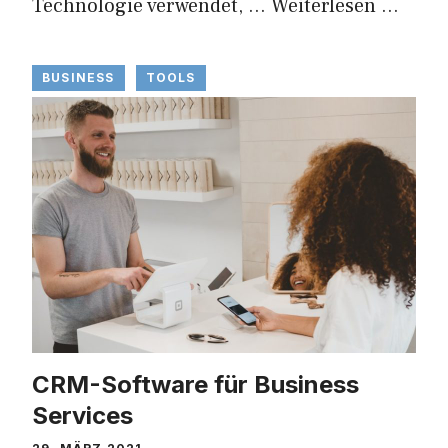
Technologie verwendet, …
Weiterlesen …
BUSINESS
TOOLS
CRM-Software für Business
Services