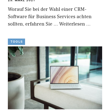
29. MÄRZ 2021
Worauf Sie bei der Wahl einer CRM-
Software für Business Services achten
sollten, erfahren Sie …
Weiterlesen …
TOOLS