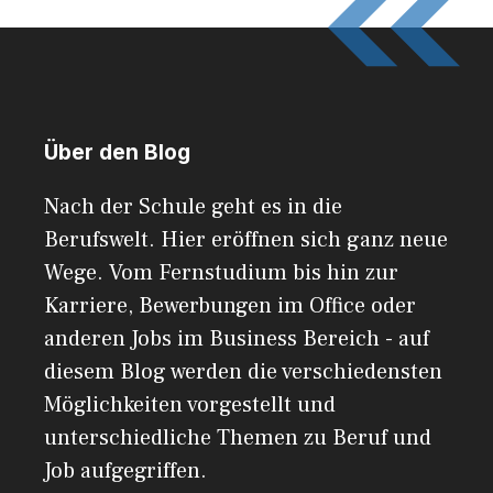
Über den Blog
Nach der Schule geht es in die
Berufswelt. Hier eröffnen sich ganz neue
Wege. Vom Fernstudium bis hin zur
Karriere, Bewerbungen im Office oder
anderen Jobs im Business Bereich - auf
diesem Blog werden die verschiedensten
Möglichkeiten vorgestellt und
unterschiedliche Themen zu Beruf und
Job aufgegriffen.