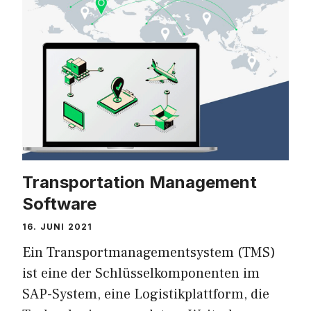
Transportation Management
Software
16. JUNI 2021
Ein Transportmanagementsystem (TMS)
ist eine der Schlüsselkomponenten im
SAP-System, eine Logistikplattform, die