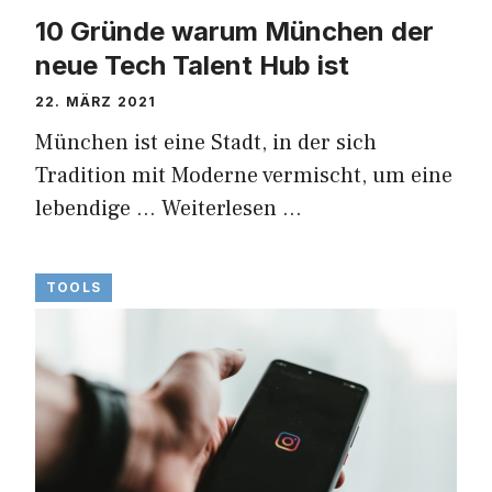
10 Gründe warum München der
neue Tech Talent Hub ist
22. MÄRZ 2021
München ist eine Stadt, in der sich
Tradition mit Moderne vermischt, um eine
lebendige …
Weiterlesen …
TOOLS