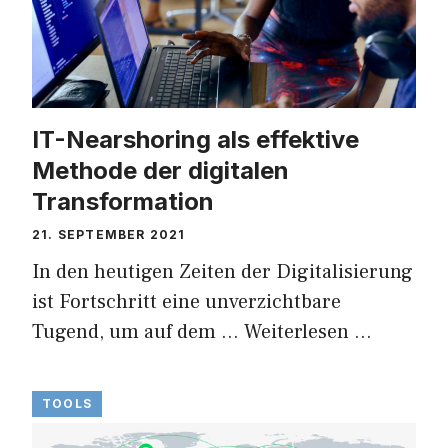
IT-Nearshoring als effektive
Methode der digitalen
Transformation
21. SEPTEMBER 2021
In den heutigen Zeiten der Digitalisierung
ist Fortschritt eine unverzichtbare
Tugend, um auf dem …
Weiterlesen …
TOOLS