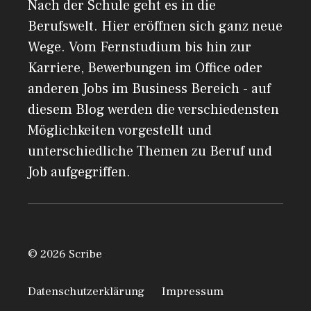
Nach der Schule geht es in die
Berufswelt. Hier eröffnen sich ganz neue
Wege. Vom Fernstudium bis hin zur
Karriere, Bewerbungen im Office oder
anderen Jobs im Business Bereich - auf
diesem Blog werden die verschiedensten
Möglichkeiten vorgestellt und
unterschiedliche Themen zu Beruf und
Job aufgegriffen.
© 2026 Scribe
Datenschutzerklärung
Impressum