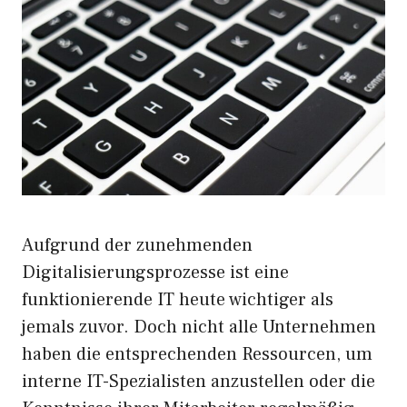
Aufgrund der zunehmenden
Digitalisierungsprozesse ist eine
funktionierende IT heute wichtiger als
jemals zuvor. Doch nicht alle Unternehmen
haben die entsprechenden Ressourcen, um
interne IT-Spezialisten anzustellen oder die