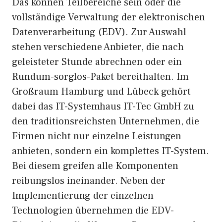
Das können Teilbereiche sein oder die
vollständige Verwaltung der elektronischen
Datenverarbeitung (EDV). Zur Auswahl
stehen verschiedene Anbieter, die nach
geleisteter Stunde abrechnen oder ein
Rundum-sorglos-Paket bereithalten. Im
Großraum Hamburg und Lübeck gehört
dabei das IT-Systemhaus IT-Tec GmbH zu
den traditionsreichsten Unternehmen, die
Firmen nicht nur einzelne Leistungen
anbieten, sondern ein komplettes IT-System.
Bei diesem greifen alle Komponenten
reibungslos ineinander. Neben der
Implementierung der einzelnen
Technologien übernehmen die EDV-