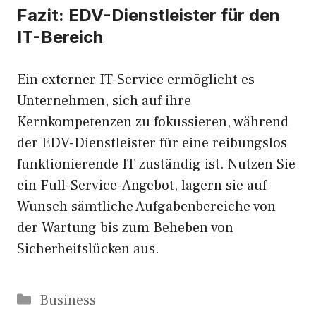
Fazit: EDV-Dienstleister für den
IT-Bereich
Ein externer IT-Service ermöglicht es
Unternehmen, sich auf ihre
Kernkompetenzen zu fokussieren, während
der EDV-Dienstleister für eine reibungslos
funktionierende IT zuständig ist. Nutzen Sie
ein Full-Service-Angebot, lagern sie auf
Wunsch sämtliche Aufgabenbereiche von
der Wartung bis zum Beheben von
Sicherheitslücken aus.
Kategorien
Business