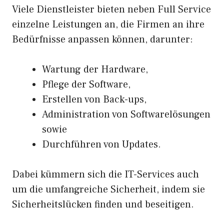
Viele Dienstleister bieten neben Full Service
einzelne Leistungen an, die Firmen an ihre
Bedürfnisse anpassen können, darunter:
Wartung der Hardware,
Pflege der Software,
Erstellen von Back-ups,
Administration von Softwarelösungen
sowie
Durchführen von Updates.
Dabei kümmern sich die IT-Services auch
um die umfangreiche Sicherheit, indem sie
Sicherheitslücken finden und beseitigen.