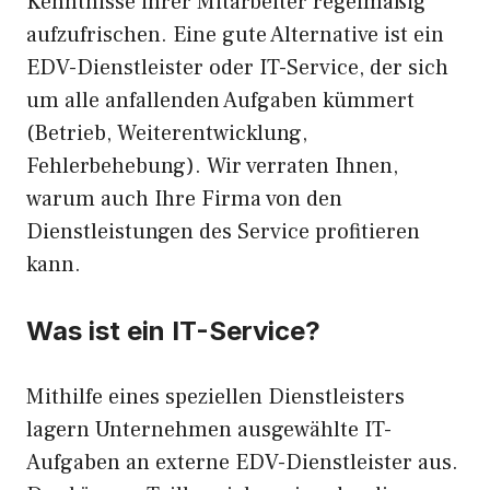
Kenntnisse ihrer Mitarbeiter regelmäßig
aufzufrischen. Eine gute Alternative ist ein
EDV-Dienstleister oder IT-Service, der sich
um alle anfallenden Aufgaben kümmert
(Betrieb, Weiterentwicklung,
Fehlerbehebung). Wir verraten Ihnen,
warum auch Ihre Firma von den
Dienstleistungen des Service profitieren
kann.
Was ist ein IT-Service?
Mithilfe eines speziellen Dienstleisters
lagern Unternehmen ausgewählte IT-
Aufgaben an externe EDV-Dienstleister aus.