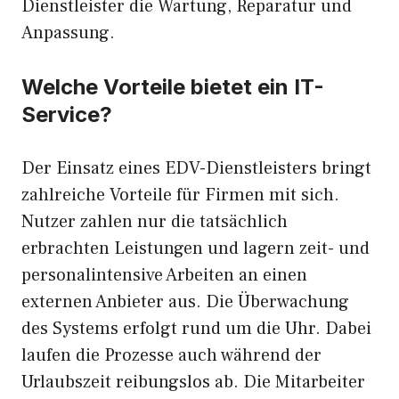
Dienstleister die Wartung, Reparatur und
Anpassung.
Welche Vorteile bietet ein IT-
Service?
Der Einsatz eines EDV-Dienstleisters bringt
zahlreiche Vorteile für Firmen mit sich.
Nutzer zahlen nur die tatsächlich
erbrachten Leistungen und lagern zeit- und
personalintensive Arbeiten an einen
externen Anbieter aus. Die Überwachung
des Systems erfolgt rund um die Uhr. Dabei
laufen die Prozesse auch während der
Urlaubszeit reibungslos ab. Die Mitarbeiter