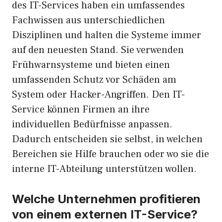
des IT-Services haben ein umfassendes
Fachwissen aus unterschiedlichen
Disziplinen und halten die Systeme immer
auf den neuesten Stand. Sie verwenden
Frühwarnsysteme und bieten einen
umfassenden Schutz vor Schäden am
System oder Hacker-Angriffen. Den IT-
Service können Firmen an ihre
individuellen Bedürfnisse anpassen.
Dadurch entscheiden sie selbst, in welchen
Bereichen sie Hilfe brauchen oder wo sie die
interne IT-Abteilung unterstützen wollen.
Welche Unternehmen profitieren
von einem externen IT-Service?