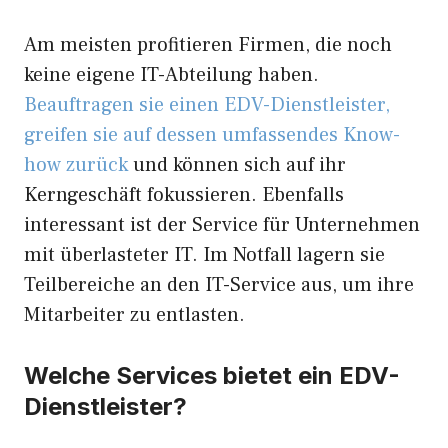
Am meisten profitieren Firmen, die noch
keine eigene IT-Abteilung haben.
Beauftragen sie einen EDV-Dienstleister,
greifen sie auf dessen umfassendes Know-
how zurück
und können sich auf ihr
Kerngeschäft fokussieren. Ebenfalls
interessant ist der Service für Unternehmen
mit überlasteter IT. Im Notfall lagern sie
Teilbereiche an den IT-Service aus, um ihre
Mitarbeiter zu entlasten.
Welche Services bietet ein EDV-
Dienstleister?