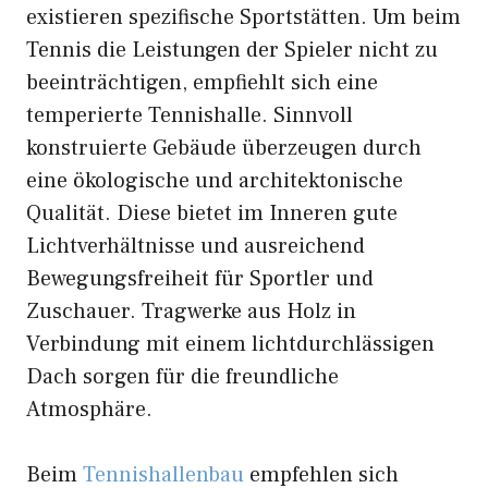
existieren spezifische Sportstätten. Um beim
Tennis die Leistungen der Spieler nicht zu
beeinträchtigen, empfiehlt sich eine
temperierte Tennishalle. Sinnvoll
konstruierte Gebäude überzeugen durch
eine ökologische und architektonische
Qualität. Diese bietet im Inneren gute
Lichtverhältnisse und ausreichend
Bewegungsfreiheit für Sportler und
Zuschauer. Tragwerke aus Holz in
Verbindung mit einem lichtdurchlässigen
Dach sorgen für die freundliche
Atmosphäre.
Beim
Tennishallenbau
empfehlen sich