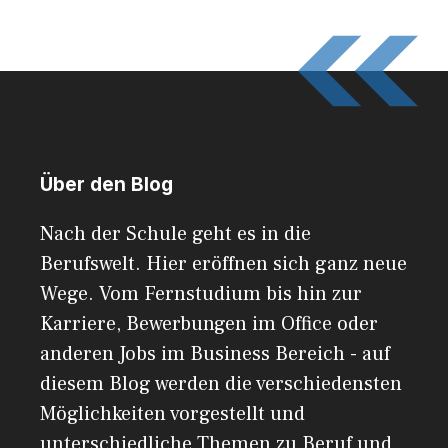
Über den Blog
Nach der Schule geht es in die
Berufswelt. Hier eröffnen sich ganz neue
Wege. Vom Fernstudium bis hin zur
Karriere, Bewerbungen im Office oder
anderen Jobs im Business Bereich - auf
diesem Blog werden die verschiedensten
Möglichkeiten vorgestellt und
unterschiedliche Themen zu Beruf und