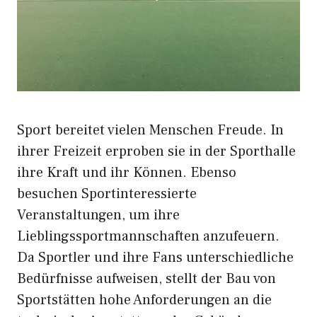
Sport bereitet vielen Menschen Freude. In
ihrer Freizeit erproben sie in der Sporthalle
ihre Kraft und ihr Können. Ebenso
besuchen Sportinteressierte
Veranstaltungen, um ihre
Lieblingssportmannschaften anzufeuern.
Da Sportler und ihre Fans unterschiedliche
Bedürfnisse aufweisen, stellt der Bau von
Sportstätten hohe Anforderungen an die