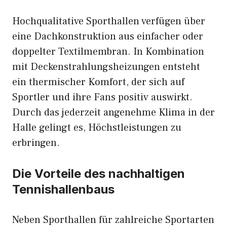
Hochqualitative Sporthallen verfügen über
eine Dachkonstruktion aus einfacher oder
doppelter Textilmembran. In Kombination
mit Deckenstrahlungsheizungen entsteht
ein thermischer Komfort, der sich auf
Sportler und ihre Fans positiv auswirkt.
Durch das jederzeit angenehme Klima in der
Halle gelingt es, Höchstleistungen zu
erbringen.
Die Vorteile des nachhaltigen
Tennishallenbaus
Neben Sporthallen für zahlreiche Sportarten