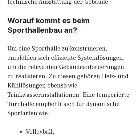
technische Ausstattung der Gebäude.
Worauf kommt es beim
Sporthallenbau an?
Um eine Sporthalle zu konstruieren,
empfehlen sich effiziente Systemlösungen,
um die relevanten Gebäudeanforderungen
zu realisieren. Zu diesen gehören Heiz- und
Kühllösungen ebenso wie
Trinkwasserinstallationen. Eine temperierte
Turnhalle empfiehlt sich für dynamische
Sportarten wie:
Volleyball,