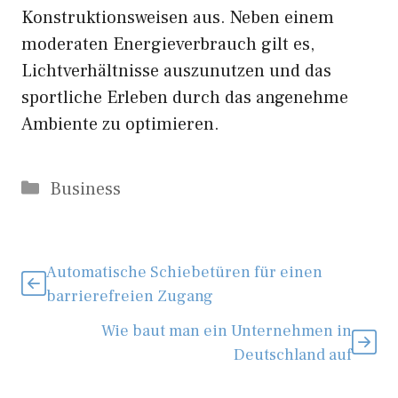
Konstruktionsweisen aus. Neben einem
moderaten Energieverbrauch gilt es,
Lichtverhältnisse auszunutzen und das
sportliche Erleben durch das angenehme
Ambiente zu optimieren.
Kategorien
Business
Automatische Schiebetüren für einen
barrierefreien Zugang
Wie baut man ein Unternehmen in
Deutschland auf