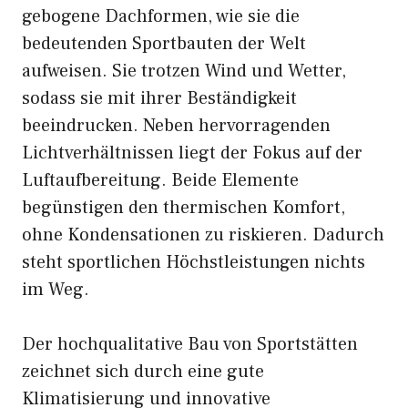
gebogene Dachformen, wie sie die
bedeutenden Sportbauten der Welt
aufweisen. Sie trotzen Wind und Wetter,
sodass sie mit ihrer Beständigkeit
beeindrucken. Neben hervorragenden
Lichtverhältnissen liegt der Fokus auf der
Luftaufbereitung. Beide Elemente
begünstigen den thermischen Komfort,
ohne Kondensationen zu riskieren. Dadurch
steht sportlichen Höchstleistungen nichts
im Weg.
Der hochqualitative Bau von Sportstätten
zeichnet sich durch eine gute
Klimatisierung und innovative