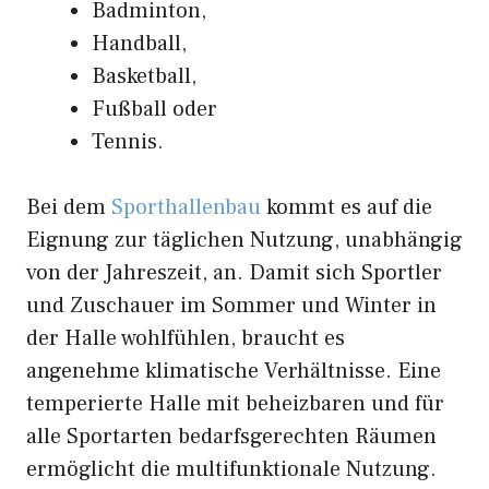
Badminton,
Handball,
Basketball,
Fußball oder
Tennis.
Bei dem
Sporthallenbau
kommt es auf die
Eignung zur täglichen Nutzung, unabhängig
von der Jahreszeit, an. Damit sich Sportler
und Zuschauer im Sommer und Winter in
der Halle wohlfühlen, braucht es
angenehme klimatische Verhältnisse. Eine
temperierte Halle mit beheizbaren und für
alle Sportarten bedarfsgerechten Räumen
ermöglicht die multifunktionale Nutzung.