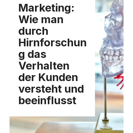
Marketing:
Wie man
durch
Hirnforschun
g das
Verhalten
der Kunden
versteht und
beeinflusst