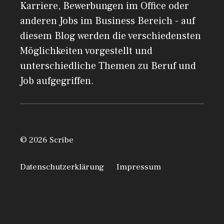
Karriere, Bewerbungen im Office oder
anderen Jobs im Business Bereich - auf
diesem Blog werden die verschiedensten
Möglichkeiten vorgestellt und
unterschiedliche Themen zu Beruf und
Job aufgegriffen.
© 2026 Scribe
Datenschutzerklärung
Impressum