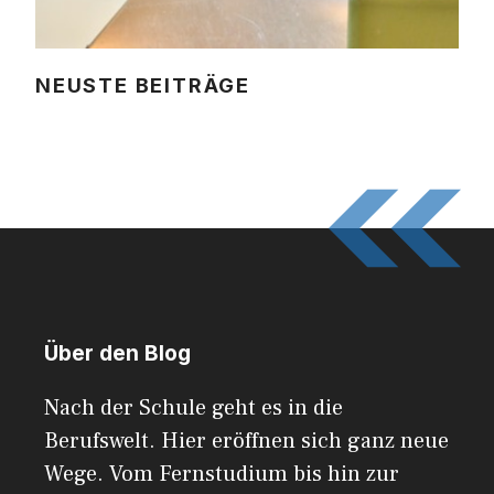
NEUSTE BEITRÄGE
Über den Blog
Nach der Schule geht es in die
Berufswelt. Hier eröffnen sich ganz neue
Wege. Vom Fernstudium bis hin zur