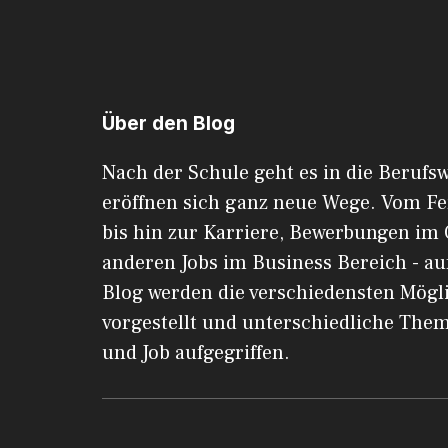
Über den Blog
Nach der Schule geht es in die Berufsw
eröffnen sich ganz neue Wege. Vom F
bis hin zur Karriere, Bewerbungen im 
anderen Jobs im Business Bereich - au
Blog werden die verschiedensten Mögl
vorgestellt und unterschiedliche The
und Job aufgegriffen.