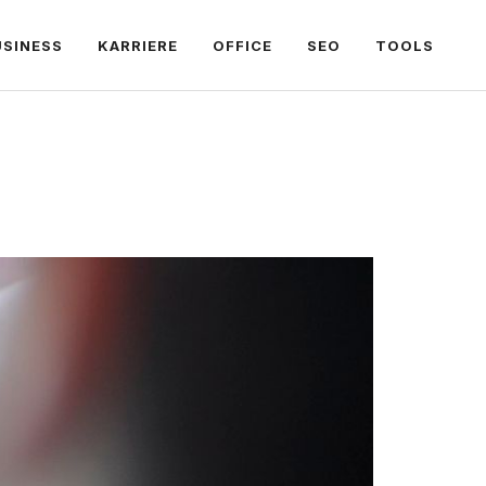
USINESS
KARRIERE
OFFICE
SEO
TOOLS