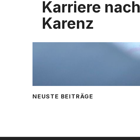
Karriere nach
Karenz
NEUSTE BEITRÄGE