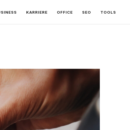
USINESS
KARRIERE
OFFICE
SEO
TOOLS