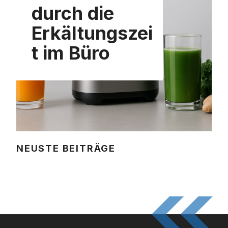
durch die
Erkältungszei
t im Büro
NEUSTE BEITRÄGE