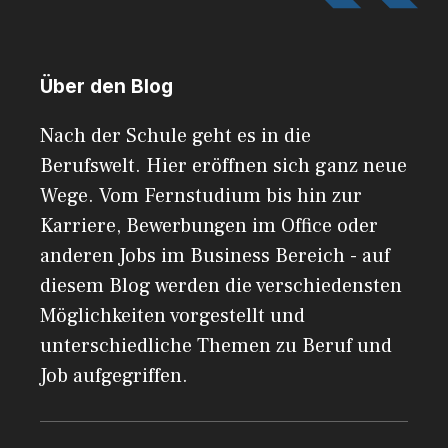
Über den Blog
Nach der Schule geht es in die
Berufswelt. Hier eröffnen sich ganz neue
Wege. Vom Fernstudium bis hin zur
Karriere, Bewerbungen im Office oder
anderen Jobs im Business Bereich - auf
diesem Blog werden die verschiedensten
Möglichkeiten vorgestellt und
unterschiedliche Themen zu Beruf und
Job aufgegriffen.