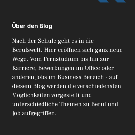
Über den Blog
Nach der Schule geht es in die
Berufswelt. Hier eröffnen sich ganz neue
Wege. Vom Fernstudium bis hin zur
Karriere, Bewerbungen im Office oder
anderen Jobs im Business Bereich - auf
diesem Blog werden die verschiedensten
Möglichkeiten vorgestellt und
unterschiedliche Themen zu Beruf und
Job aufgegriffen.