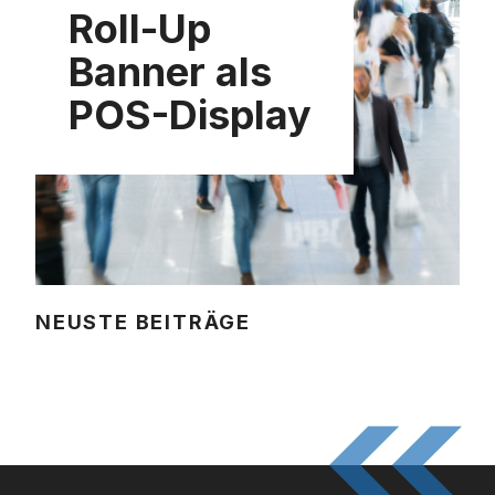
Roll-Up
Banner als
POS-Display
NEUSTE BEITRÄGE