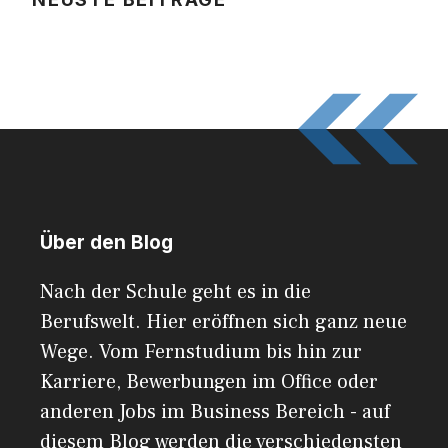
Über den Blog
Nach der Schule geht es in die
Berufswelt. Hier eröffnen sich ganz neue
Wege. Vom Fernstudium bis hin zur
Karriere, Bewerbungen im Office oder
anderen Jobs im Business Bereich - auf
diesem Blog werden die verschiedensten