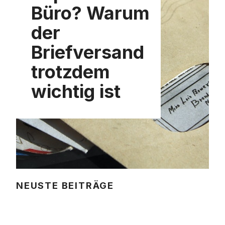
Büro? Warum
der
Briefversand
trotzdem
wichtig ist
NEUSTE BEITRÄGE