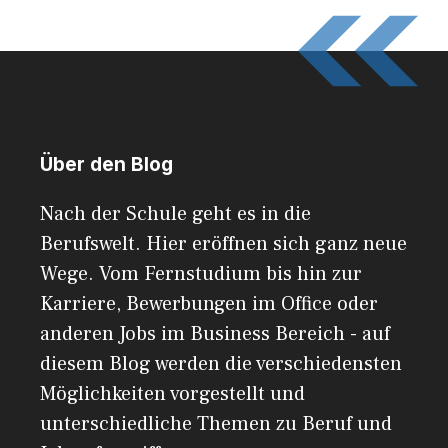
Über den Blog
Nach der Schule geht es in die
Berufswelt. Hier eröffnen sich ganz neue
Wege. Vom Fernstudium bis hin zur
Karriere, Bewerbungen im Office oder
anderen Jobs im Business Bereich - auf
diesem Blog werden die verschiedensten
Möglichkeiten vorgestellt und
unterschiedliche Themen zu Beruf und