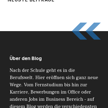
Über den Blog
Nach der Schule geht es in die
Berufswelt. Hier eröffnen sich ganz neue
Wege. Vom Fernstudium bis hin zur
Karriere, Bewerbungen im Office oder
anderen Jobs im Business Bereich - auf
diesem Blog werden die verschiedensten