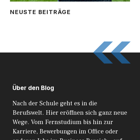
NEUSTE BEITRÄGE
Über den Blog
Nach der Schule geht es in die
Berufswelt. Hier eröffnen sich ganz neue
Wege. Vom Fernstudium bis hin zur
Karriere, Bewerbungen im Office oder