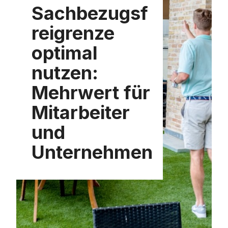
Sachbezugsf
reigrenze
optimal
nutzen:
Mehrwert für
Mitarbeiter
und
Unternehmen