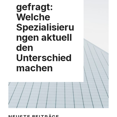
gefragt:
Welche
Spezialisieru
ngen aktuell
den
Unterschied
machen
NEUSTE BEITRÄGE