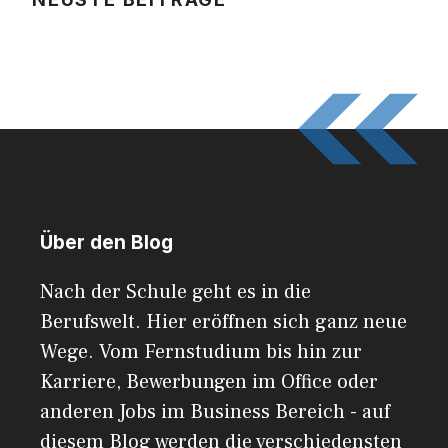
Über den Blog
Nach der Schule geht es in die
Berufswelt. Hier eröffnen sich ganz neue
Wege. Vom Fernstudium bis hin zur
Karriere, Bewerbungen im Office oder
anderen Jobs im Business Bereich - auf
diesem Blog werden die verschiedensten