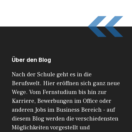
Über den Blog
Nach der Schule geht es in die
Berufswelt. Hier eröffnen sich ganz neue
Wege. Vom Fernstudium bis hin zur
Karriere, Bewerbungen im Office oder
anderen Jobs im Business Bereich - auf
diesem Blog werden die verschiedensten
Möglichkeiten vorgestellt und