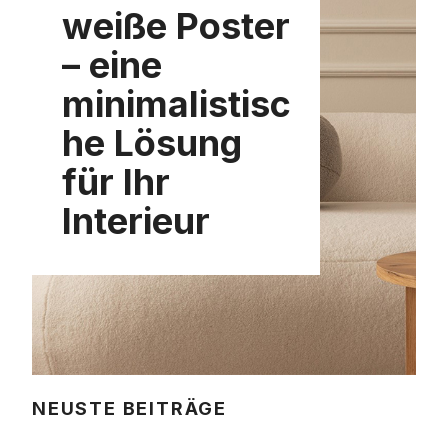
weiße Poster
– eine
minimalistisc
he Lösung
für Ihr
Interieur
NEUSTE BEITRÄGE