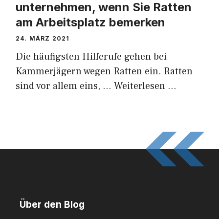
unternehmen, wenn Sie Ratten
am Arbeitsplatz bemerken
24. MÄRZ 2021
Die häufigsten Hilferufe gehen bei
Kammerjägern wegen Ratten ein. Ratten
sind vor allem eins, …
Weiterlesen …
Über den Blog