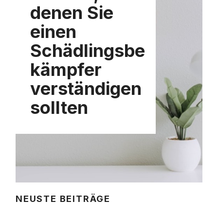
denen Sie
einen
Schädlingsbe
kämpfer
verständigen
sollten
NEUSTE BEITRÄGE