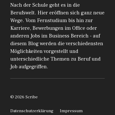
Nach der Schule geht es in die
Berufswelt. Hier eröffnen sich ganz neue
Wege. Vom Fernstudium bis hin zur
Karriere, Bewerbungen im Office oder
anderen Jobs im Business Bereich - auf
diesem Blog werden die verschiedensten
Möglichkeiten vorgestellt und
unterschiedliche Themen zu Beruf und
Job aufgegriffen.
© 2026 Scribe
Datenschutzerklärung
Impressum