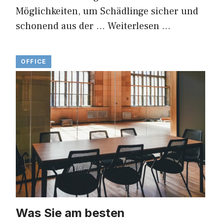
Möglichkeiten, um Schädlinge sicher und
schonend aus der …
Weiterlesen …
OFFICE
Was Sie am besten