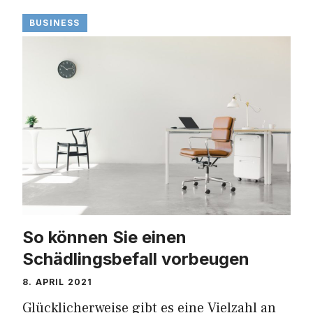
BUSINESS
So können Sie einen
Schädlingsbefall vorbeugen
8. APRIL 2021
Glücklicherweise gibt es eine Vielzahl an