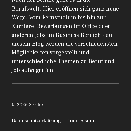
Nach der Schule geht es in die
Berufswelt. Hier eröffnen sich ganz neue
Wege. Vom Fernstudium bis hin zur
Karriere, Bewerbungen im Office oder
anderen Jobs im Business Bereich - auf
diesem Blog werden die verschiedensten
Möglichkeiten vorgestellt und
unterschiedliche Themen zu Beruf und
Job aufgegriffen.
© 2026 Scribe
Datenschutzerklärung
Impressum