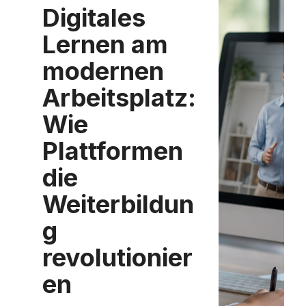
Digitales
Lernen am
modernen
Arbeitsplatz:
Wie
Plattformen
die
Weiterbildun
g
revolutionier
en