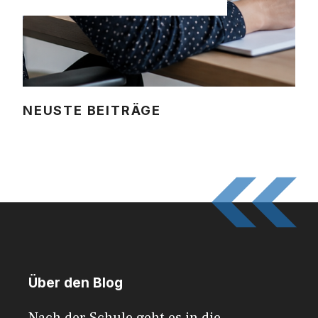
NEUSTE BEITRÄGE
Über den Blog