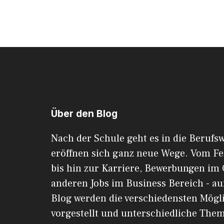
Über den Blog
Nach der Schule geht es in die Berufsw
eröffnen sich ganz neue Wege. Vom F
bis hin zur Karriere, Bewerbungen im 
anderen Jobs im Business Bereich - au
Blog werden die verschiedensten Mögl
vorgestellt und unterschiedliche The