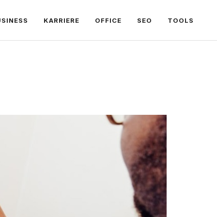
USINESS
KARRIERE
OFFICE
SEO
TOOLS