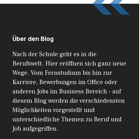
Über den Blog
Nach der Schule geht es in die
Berufswelt. Hier eröffnen sich ganz neue
Wege. Vom Fernstudium bis hin zur
Karriere, Bewerbungen im Office oder
anderen Jobs im Business Bereich - auf
diesem Blog werden die verschiedensten
Möglichkeiten vorgestellt und
unterschiedliche Themen zu Beruf und
Job aufgegriffen.