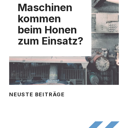
Maschinen
kommen
beim Honen
zum Einsatz?
NEUSTE BEITRÄGE