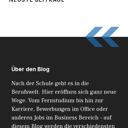
Über den Blog
Nach der Schule geht es in die
Berufswelt. Hier eröffnen sich ganz neue
Wege. Vom Fernstudium bis hin zur
Karriere, Bewerbungen im Office oder
anderen Jobs im Business Bereich - auf
diesem Blog werden die verschiedensten