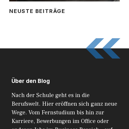
NEUSTE BEITRÄGE
Über den Blog
Nach der Schule geht es in die
Berufswelt. Hier eröffnen sich ganz neue
Wege. Vom Fernstudium bis hin zur
Karriere, Bewerbungen im Office oder