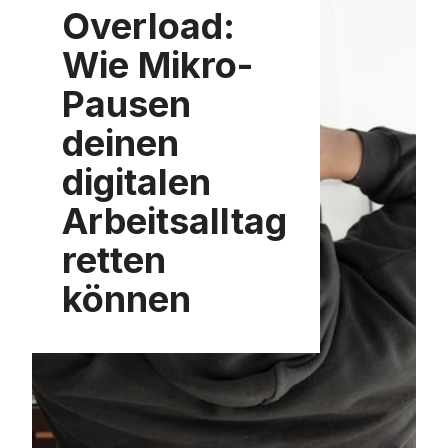
Overload:
Wie Mikro-
Pausen
deinen
digitalen
Arbeitsalltag
retten
können