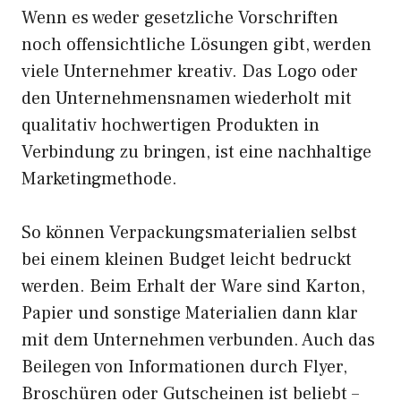
Wenn es weder gesetzliche Vorschriften
noch offensichtliche Lösungen gibt, werden
viele Unternehmer kreativ. Das Logo oder
den Unternehmensnamen wiederholt mit
qualitativ hochwertigen Produkten in
Verbindung zu bringen, ist eine nachhaltige
Marketingmethode.
So können Verpackungsmaterialien selbst
bei einem kleinen Budget leicht bedruckt
werden. Beim Erhalt der Ware sind Karton,
Papier und sonstige Materialien dann klar
mit dem Unternehmen verbunden. Auch das
Beilegen von Informationen durch Flyer,
Broschüren oder Gutscheinen ist beliebt –