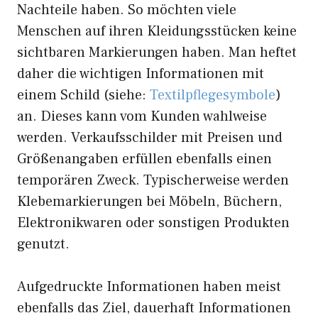
Nachteile haben. So möchten viele
Menschen auf ihren Kleidungsstücken keine
sichtbaren Markierungen haben. Man heftet
daher die wichtigen Informationen mit
einem Schild (siehe:
Textilpflegesymbole
)
an. Dieses kann vom Kunden wahlweise
werden. Verkaufsschilder mit Preisen und
Größenangaben erfüllen ebenfalls einen
temporären Zweck. Typischerweise werden
Klebemarkierungen bei Möbeln, Büchern,
Elektronikwaren oder sonstigen Produkten
genutzt.
Aufgedruckte Informationen haben meist
ebenfalls das Ziel, dauerhaft Informationen