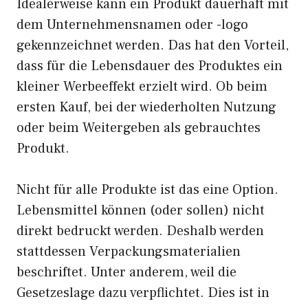
Idealerweise kann ein Produkt dauerhaft mit
dem Unternehmensnamen oder -logo
gekennzeichnet werden. Das hat den Vorteil,
dass für die Lebensdauer des Produktes ein
kleiner Werbeeffekt erzielt wird. Ob beim
ersten Kauf, bei der wiederholten Nutzung
oder beim Weitergeben als gebrauchtes
Produkt.
Nicht für alle Produkte ist das eine Option.
Lebensmittel können (oder sollen) nicht
direkt bedruckt werden. Deshalb werden
stattdessen Verpackungsmaterialien
beschriftet. Unter anderem, weil die
Gesetzeslage dazu verpflichtet. Dies ist in