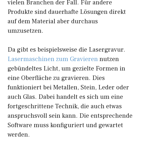
vielen Branchen der Fall. Für andere
Produkte sind dauerhafte Lösungen direkt
auf dem Material aber durchaus
umzusetzen.
Da gibt es beispielsweise die Lasergravur.
Lasermaschinen zum Gravieren
nutzen
gebündeltes Licht, um gezielte Formen in
eine Oberfläche zu gravieren. Dies
funktioniert bei Metallen, Stein, Leder oder
auch Glas. Dabei handelt es sich um eine
fortgeschrittene Technik, die auch etwas
anspruchsvoll sein kann. Die entsprechende
Software muss konfiguriert und gewartet
werden.