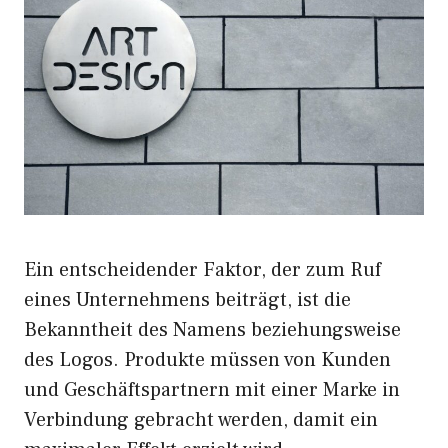
Ein entscheidender Faktor, der zum Ruf
eines Unternehmens beiträgt, ist die
Bekanntheit des Namens beziehungsweise
des Logos. Produkte müssen von Kunden
und Geschäftspartnern mit einer Marke in
Verbindung gebracht werden, damit ein