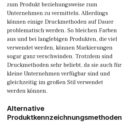
zum Produkt beziehungsweise zum
Unternehmen zu vermitteln. Allerdings
können einige Druckmethoden auf Dauer
problematisch werden. So bleichen Farben
aus und bei langlebigen Produkten, die viel
verwendet werden, können Markierungen
sogar ganz verschwinden. Trotzdem sind
Druckmethoden sehr beliebt, da sie auch für
kleine Unternehmen verfügbar sind und
gleichzeitig im großen Stil verwendet
werden können.
Alternative
Produktkennzeichnungsmethoden