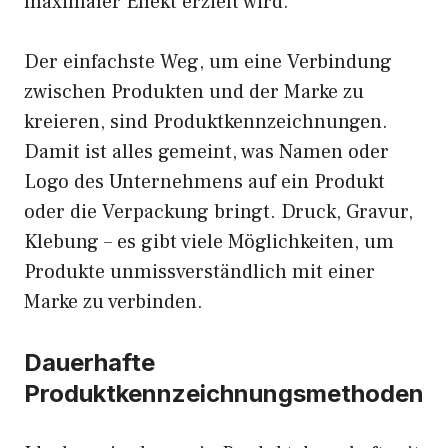
maximaler Effekt erzielt wird.
Der einfachste Weg, um eine Verbindung
zwischen Produkten und der Marke zu
kreieren, sind Produktkennzeichnungen.
Damit ist alles gemeint, was Namen oder
Logo des Unternehmens auf ein Produkt
oder die Verpackung bringt. Druck, Gravur,
Klebung – es gibt viele Möglichkeiten, um
Produkte unmissverständlich mit einer
Marke zu verbinden.
Dauerhafte
Produktkennzeichnungsmethoden