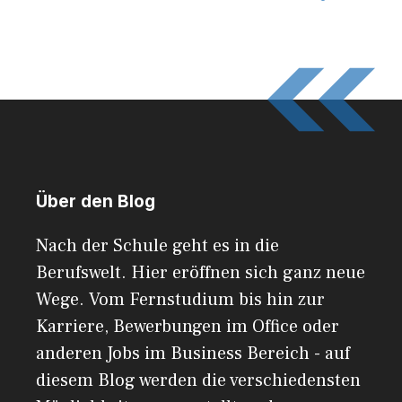
Über den Blog
Nach der Schule geht es in die
Berufswelt. Hier eröffnen sich ganz neue
Wege. Vom Fernstudium bis hin zur
Karriere, Bewerbungen im Office oder
anderen Jobs im Business Bereich - auf
diesem Blog werden die verschiedensten