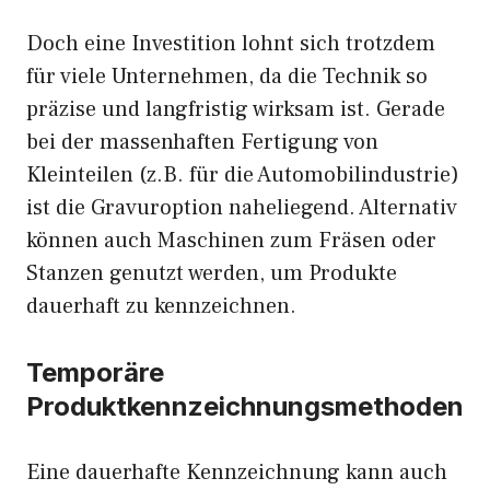
Doch eine Investition lohnt sich trotzdem
für viele Unternehmen, da die Technik so
präzise und langfristig wirksam ist. Gerade
bei der massenhaften Fertigung von
Kleinteilen (z.B. für die Automobilindustrie)
ist die Gravuroption naheliegend. Alternativ
können auch Maschinen zum Fräsen oder
Stanzen genutzt werden, um Produkte
dauerhaft zu kennzeichnen.
Temporäre
Produktkennzeichnungsmethoden
Eine dauerhafte Kennzeichnung kann auch