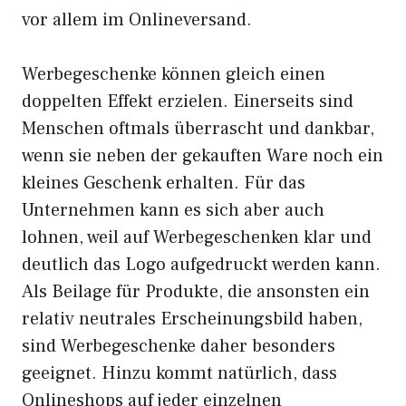
vor allem im Onlineversand.
Werbegeschenke können gleich einen
doppelten Effekt erzielen. Einerseits sind
Menschen oftmals überrascht und dankbar,
wenn sie neben der gekauften Ware noch ein
kleines Geschenk erhalten. Für das
Unternehmen kann es sich aber auch
lohnen, weil auf Werbegeschenken klar und
deutlich das Logo aufgedruckt werden kann.
Als Beilage für Produkte, die ansonsten ein
relativ neutrales Erscheinungsbild haben,
sind Werbegeschenke daher besonders
geeignet. Hinzu kommt natürlich, dass
Onlineshops auf jeder einzelnen