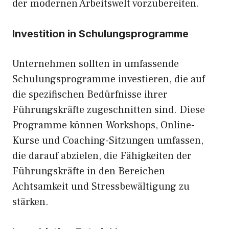
der modernen Arbeitswelt vorzubereiten.
Investition in Schulungsprogramme
Unternehmen sollten in umfassende
Schulungsprogramme investieren, die auf
die spezifischen Bedürfnisse ihrer
Führungskräfte zugeschnitten sind. Diese
Programme können Workshops, Online-
Kurse und Coaching-Sitzungen umfassen,
die darauf abzielen, die Fähigkeiten der
Führungskräfte in den Bereichen
Achtsamkeit und Stressbewältigung zu
stärken.