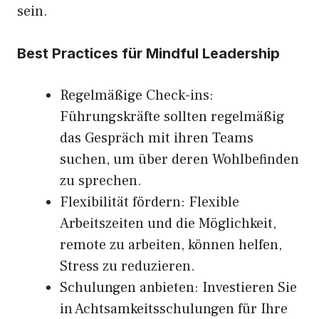
sein.
Best Practices für Mindful Leadership
Regelmäßige Check-ins:
Führungskräfte sollten regelmäßig
das Gespräch mit ihren Teams
suchen, um über deren Wohlbefinden
zu sprechen.
Flexibilität fördern: Flexible
Arbeitszeiten und die Möglichkeit,
remote zu arbeiten, können helfen,
Stress zu reduzieren.
Schulungen anbieten: Investieren Sie
in Achtsamkeitsschulungen für Ihre