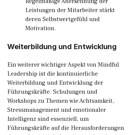
Regelmäßige Anerkennung der
Leistungen der Mitarbeiter stärkt
deren Selbstwertgefühl und
Motivation.
Weiterbildung und Entwicklung
Ein weiterer wichtiger Aspekt von Mindful
Leadership ist die kontinuierliche
Weiterbildung und Entwicklung der
Führungskräfte. Schulungen und
Workshops zu Themen wie Achtsamkeit,
Stressmanagement und emotionaler
Intelligenz sind essenziell, um
Führungskräfte auf die Herausforderungen