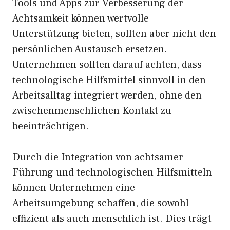
Tools und Apps zur Verbesserung der
Achtsamkeit können wertvolle
Unterstützung bieten, sollten aber nicht den
persönlichen Austausch ersetzen.
Unternehmen sollten darauf achten, dass
technologische Hilfsmittel sinnvoll in den
Arbeitsalltag integriert werden, ohne den
zwischenmenschlichen Kontakt zu
beeinträchtigen.
Durch die Integration von achtsamer
Führung und technologischen Hilfsmitteln
können Unternehmen eine
Arbeitsumgebung schaffen, die sowohl
effizient als auch menschlich ist. Dies trägt