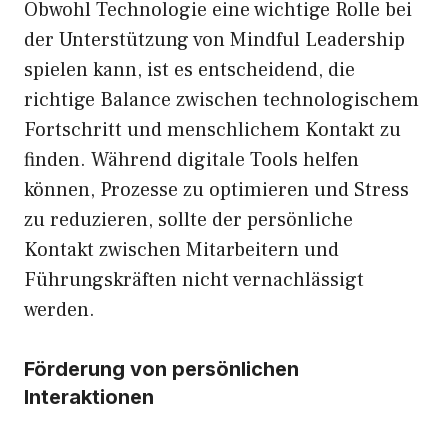
Obwohl Technologie eine wichtige Rolle bei
der Unterstützung von Mindful Leadership
spielen kann, ist es entscheidend, die
richtige Balance zwischen technologischem
Fortschritt und menschlichem Kontakt zu
finden. Während digitale Tools helfen
können, Prozesse zu optimieren und Stress
zu reduzieren, sollte der persönliche
Kontakt zwischen Mitarbeitern und
Führungskräften nicht vernachlässigt
werden.
Förderung von persönlichen
Interaktionen