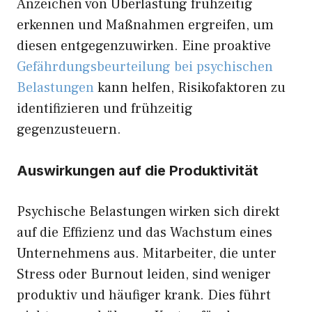
Anzeichen von Überlastung frühzeitig
erkennen und Maßnahmen ergreifen, um
diesen entgegenzuwirken. Eine proaktive
Gefährdungsbeurteilung bei psychischen
Belastungen
kann helfen, Risikofaktoren zu
identifizieren und frühzeitig
gegenzusteuern.
Auswirkungen auf die Produktivität
Psychische Belastungen wirken sich direkt
auf die Effizienz und das Wachstum eines
Unternehmens aus. Mitarbeiter, die unter
Stress oder Burnout leiden, sind weniger
produktiv und häufiger krank. Dies führt