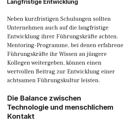
Langfristige Entwicklung
Neben kurzfristigen Schulungen sollten
Unternehmen auch auf die langfristige
Entwicklung ihrer Führungskräfte achten.
Mentoring-Programme, bei denen erfahrene
Führungskräfte ihr Wissen an jüngere
Kollegen weitergeben, können einen
wertvollen Beitrag zur Entwicklung einer
achtsamen Führungskultur leisten.
Die Balance zwischen
Technologie und menschlichem
Kontakt