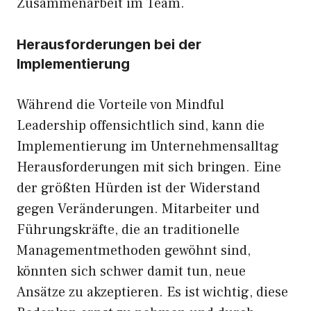
Zusammenarbeit im Team.
Herausforderungen bei der
Implementierung
Während die Vorteile von Mindful
Leadership offensichtlich sind, kann die
Implementierung im Unternehmensalltag
Herausforderungen mit sich bringen. Eine
der größten Hürden ist der Widerstand
gegen Veränderungen. Mitarbeiter und
Führungskräfte, die an traditionelle
Managementmethoden gewöhnt sind,
könnten sich schwer damit tun, neue
Ansätze zu akzeptieren. Es ist wichtig, diese