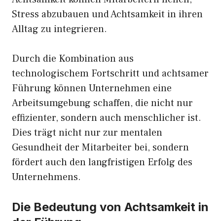
Stress abzubauen und Achtsamkeit in ihren
Alltag zu integrieren.
Durch die Kombination aus
technologischem Fortschritt und achtsamer
Führung können Unternehmen eine
Arbeitsumgebung schaffen, die nicht nur
effizienter, sondern auch menschlicher ist.
Dies trägt nicht nur zur mentalen
Gesundheit der Mitarbeiter bei, sondern
fördert auch den langfristigen Erfolg des
Unternehmens.
Die Bedeutung von Achtsamkeit in