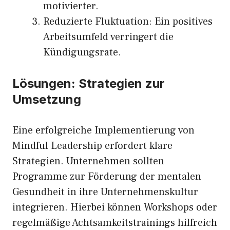
motivierter.
Reduzierte Fluktuation: Ein positives
Arbeitsumfeld verringert die
Kündigungsrate.
Lösungen: Strategien zur
Umsetzung
Eine erfolgreiche Implementierung von
Mindful Leadership erfordert klare
Strategien. Unternehmen sollten
Programme zur Förderung der mentalen
Gesundheit in ihre Unternehmenskultur
integrieren. Hierbei können Workshops oder
regelmäßige Achtsamkeitstrainings hilfreich