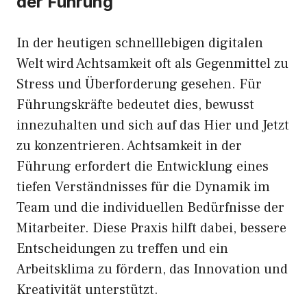
der Führung
In der heutigen schnelllebigen digitalen
Welt wird Achtsamkeit oft als Gegenmittel zu
Stress und Überforderung gesehen. Für
Führungskräfte bedeutet dies, bewusst
innezuhalten und sich auf das Hier und Jetzt
zu konzentrieren. Achtsamkeit in der
Führung erfordert die Entwicklung eines
tiefen Verständnisses für die Dynamik im
Team und die individuellen Bedürfnisse der
Mitarbeiter. Diese Praxis hilft dabei, bessere
Entscheidungen zu treffen und ein
Arbeitsklima zu fördern, das Innovation und
Kreativität unterstützt.