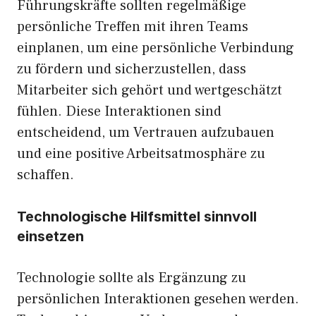
Führungskräfte sollten regelmäßige
persönliche Treffen mit ihren Teams
einplanen, um eine persönliche Verbindung
zu fördern und sicherzustellen, dass
Mitarbeiter sich gehört und wertgeschätzt
fühlen. Diese Interaktionen sind
entscheidend, um Vertrauen aufzubauen
und eine positive Arbeitsatmosphäre zu
schaffen.
Technologische Hilfsmittel sinnvoll
einsetzen
Technologie sollte als Ergänzung zu
persönlichen Interaktionen gesehen werden.