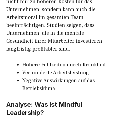
nicht nur zu höheren Kosten für das
Unternehmen, sondern kann auch die
Arbeitsmoral im gesamten Team
beeinträchtigen. Studien zeigen, dass
Unternehmen, die in die mentale
Gesundheit ihrer Mitarbeiter investieren,
langfristig profitabler sind.
Höhere Fehlzeiten durch Krankheit
Verminderte Arbeitsleistung
Negative Auswirkungen auf das
Betriebsklima
Analyse: Was ist Mindful
Leadership?