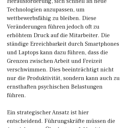
Herausforderung, sich schnell an neue
Technologien anzupassen, um
wettbewerbsfähig zu bleiben. Diese
Veränderungen führen jedoch oft zu
erhöhtem Druck auf die Mitarbeiter. Die
ständige Erreichbarkeit durch Smartphones
und Laptops kann dazu führen, dass die
Grenzen zwischen Arbeit und Freizeit
verschwimmen. Dies beeinträchtigt nicht
nur die Produktivität, sondern kann auch zu
ernsthaften psychischen Belastungen
führen.
Ein strategischer Ansatz ist hier
entscheidend. Führungskräfte müssen die