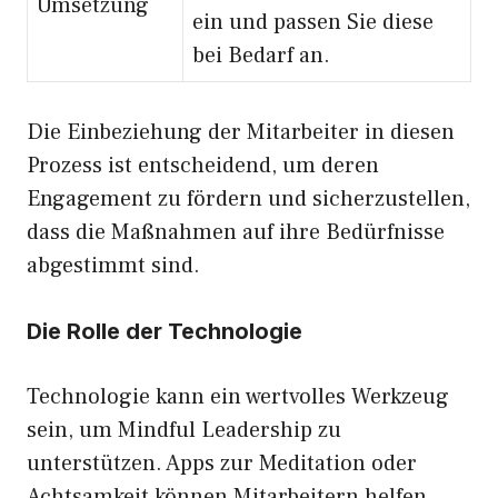
Umsetzung
ein und passen Sie diese
bei Bedarf an.
Die Einbeziehung der Mitarbeiter in diesen
Prozess ist entscheidend, um deren
Engagement zu fördern und sicherzustellen,
dass die Maßnahmen auf ihre Bedürfnisse
abgestimmt sind.
Die Rolle der Technologie
Technologie kann ein wertvolles Werkzeug
sein, um Mindful Leadership zu
unterstützen. Apps zur Meditation oder
Achtsamkeit können Mitarbeitern helfen,