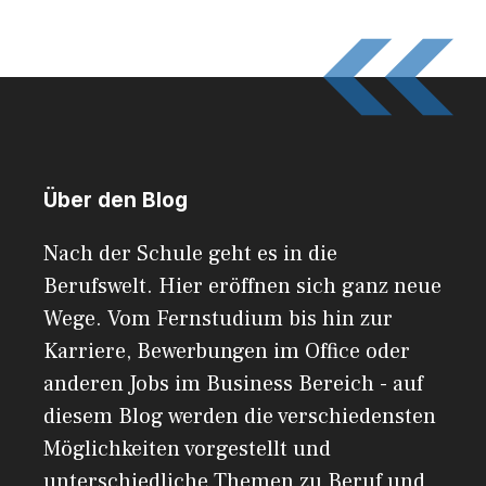
Über den Blog
Nach der Schule geht es in die
Berufswelt. Hier eröffnen sich ganz neue
Wege. Vom Fernstudium bis hin zur
Karriere, Bewerbungen im Office oder
anderen Jobs im Business Bereich - auf
diesem Blog werden die verschiedensten
Möglichkeiten vorgestellt und
unterschiedliche Themen zu Beruf und