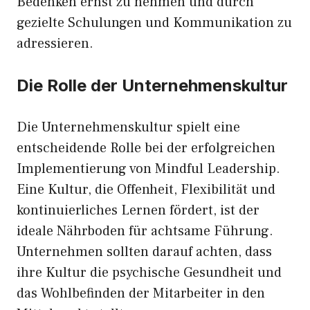
Bedenken ernst zu nehmen und durch
gezielte Schulungen und Kommunikation zu
adressieren.
Die Rolle der Unternehmenskultur
Die Unternehmenskultur spielt eine
entscheidende Rolle bei der erfolgreichen
Implementierung von Mindful Leadership.
Eine Kultur, die Offenheit, Flexibilität und
kontinuierliches Lernen fördert, ist der
ideale Nährboden für achtsame Führung.
Unternehmen sollten darauf achten, dass
ihre Kultur die psychische Gesundheit und
das Wohlbefinden der Mitarbeiter in den