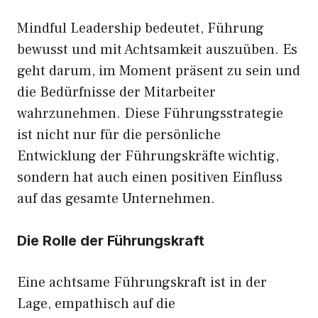
Mindful Leadership bedeutet, Führung
bewusst und mit Achtsamkeit auszuüben. Es
geht darum, im Moment präsent zu sein und
die Bedürfnisse der Mitarbeiter
wahrzunehmen. Diese Führungsstrategie
ist nicht nur für die persönliche
Entwicklung der Führungskräfte wichtig,
sondern hat auch einen positiven Einfluss
auf das gesamte Unternehmen.
Die Rolle der Führungskraft
Eine achtsame Führungskraft ist in der
Lage, empathisch auf die