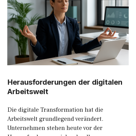
Herausforderungen der digitalen
Arbeitswelt
Die digitale Transformation hat die
Arbeitswelt grundlegend verändert.
Unternehmen stehen heute vor der