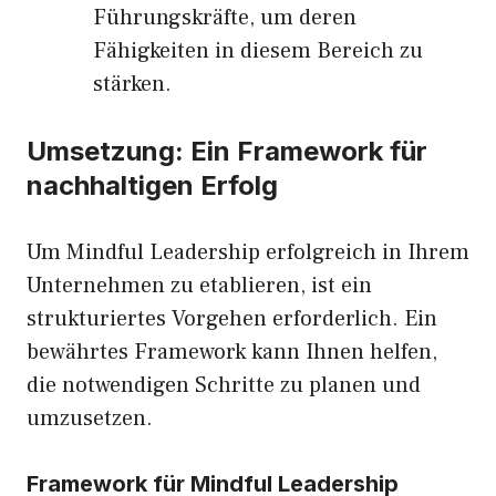
Führungskräfte, um deren
Fähigkeiten in diesem Bereich zu
stärken.
Umsetzung: Ein Framework für
nachhaltigen Erfolg
Um Mindful Leadership erfolgreich in Ihrem
Unternehmen zu etablieren, ist ein
strukturiertes Vorgehen erforderlich. Ein
bewährtes Framework kann Ihnen helfen,
die notwendigen Schritte zu planen und
umzusetzen.
Framework für Mindful Leadership