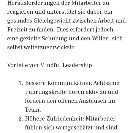
Herausforderungen der Mitarbeiter zu
reagieren und unterstützt sie dabei, ein
gesundes Gleichgewicht zwischen Arbeit und
Freizeit zu finden. Dies erfordert jedoch
eine gezielte Schulung und den Willen, sich
selbst weiterzuentwickeln.
Vorteile von Mindful Leadership
Bessere Kommunikation: Achtsame
Führungskräfte hören aktiv zu und
fördern den offenen Austausch im
Team.
Höhere Zufriedenheit: Mitarbeiter
fühlen sich wertgeschätzt und sind