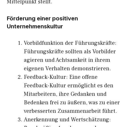
Mittelpunkt stellt.
Förderung einer positiven
Unternehmenskultur
Vorbildfunktion der Führungskräfte:
Führungskräfte sollten als Vorbilder
agieren und Achtsamkeit in ihrem
eigenen Verhalten demonstrieren.
Feedback-Kultur: Eine offene
Feedback-Kultur ermöglicht es den
Mitarbeitern, ihre Gedanken und
Bedenken frei zu äußern, was zu einer
verbesserten Zusammenarbeit führt.
Anerkennung und Wertschätzung: