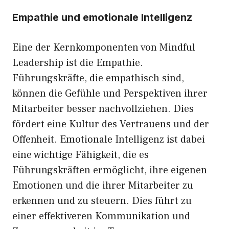
Empathie und emotionale Intelligenz
Eine der Kernkomponenten von Mindful
Leadership ist die Empathie.
Führungskräfte, die empathisch sind,
können die Gefühle und Perspektiven ihrer
Mitarbeiter besser nachvollziehen. Dies
fördert eine Kultur des Vertrauens und der
Offenheit. Emotionale Intelligenz ist dabei
eine wichtige Fähigkeit, die es
Führungskräften ermöglicht, ihre eigenen
Emotionen und die ihrer Mitarbeiter zu
erkennen und zu steuern. Dies führt zu
einer effektiveren Kommunikation und