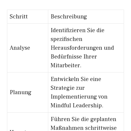
Schritt
Beschreibung
Identifizieren Sie die
spezifischen
Analyse
Herausforderungen und
Bedürfnisse Ihrer
Mitarbeiter.
Entwickeln Sie eine
Strategie zur
Planung
Implementierung von
Mindful Leadership.
Führen Sie die geplanten
Maßnahmen schrittweise