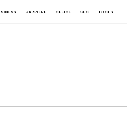
USINESS
KARRIERE
OFFICE
SEO
TOOLS