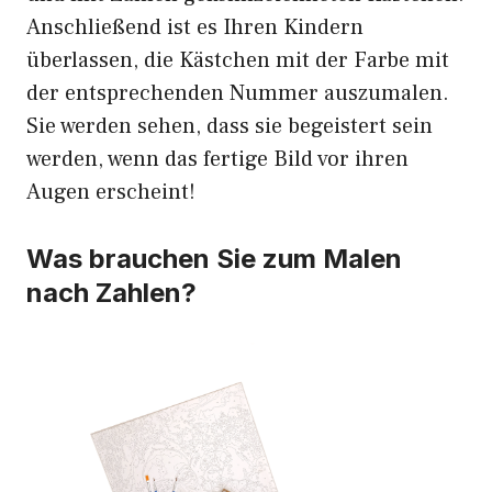
Anschließend ist es Ihren Kindern
überlassen, die Kästchen mit der Farbe mit
der entsprechenden Nummer auszumalen.
Sie werden sehen, dass sie begeistert sein
werden, wenn das fertige Bild vor ihren
Augen erscheint!
Was brauchen Sie zum Malen
nach Zahlen?