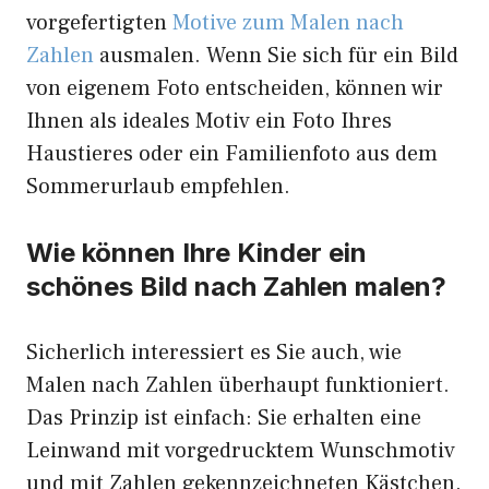
vorgefertigten
Motive zum Malen nach
Zahlen
ausmalen. Wenn Sie sich für ein Bild
von eigenem Foto entscheiden, können wir
Ihnen als ideales Motiv ein Foto Ihres
Haustieres oder ein Familienfoto aus dem
Sommerurlaub empfehlen.
Wie können Ihre Kinder ein
schönes Bild nach Zahlen malen?
Sicherlich interessiert es Sie auch, wie
Malen nach Zahlen überhaupt funktioniert.
Das Prinzip ist einfach: Sie erhalten eine
Leinwand mit vorgedrucktem Wunschmotiv
und mit Zahlen gekennzeichneten Kästchen.