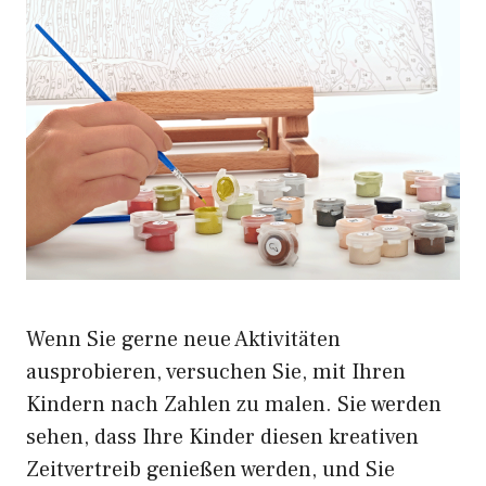
Wenn Sie gerne neue Aktivitäten
ausprobieren, versuchen Sie, mit Ihren
Kindern nach Zahlen zu malen. Sie werden
sehen, dass Ihre Kinder diesen kreativen
Zeitvertreib genießen werden, und Sie