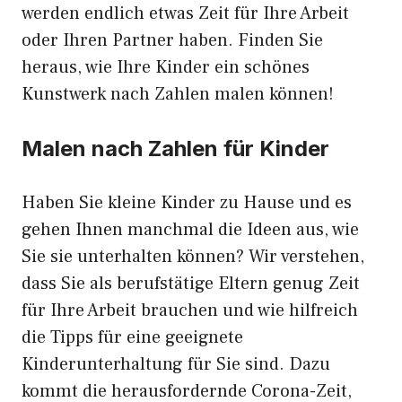
werden endlich etwas Zeit für Ihre Arbeit
oder Ihren Partner haben. Finden Sie
heraus, wie Ihre Kinder ein schönes
Kunstwerk nach Zahlen malen können!
Malen nach Zahlen für Kinder
Haben Sie kleine Kinder zu Hause und es
gehen Ihnen manchmal die Ideen aus, wie
Sie sie unterhalten können? Wir verstehen,
dass Sie als berufstätige Eltern genug Zeit
für Ihre Arbeit brauchen und wie hilfreich
die Tipps für eine geeignete
Kinderunterhaltung für Sie sind. Dazu
kommt die herausfordernde Corona-Zeit,