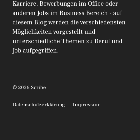
Karriere, Bewerbungen im Office oder
anderen Jobs im Business Bereich - auf
diesem Blog werden die verschiedensten
Möglichkeiten vorgestellt und
unterschiedliche Themen zu Beruf und
Job aufgegriffen.
© 2026 Scribe
Datenschutzerklärung
Impressum