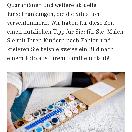
Quarantänen und weitere aktuelle
Einschränkungen, die die Situation
verschlimmern. Wir haben für diese Zeit
einen nützlichen Tipp für Sie: für Sie: Malen
Sie mit Ihren Kindern nach Zahlen und
kreieren Sie beispielsweise ein Bild nach
einem Foto aus Ihrem Familienurlaub!