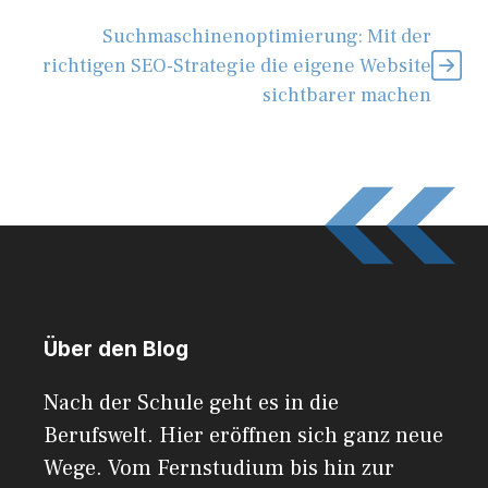
Suchmaschinenoptimierung: Mit der
richtigen SEO-Strategie die eigene Website
sichtbarer machen
Über den Blog
Nach der Schule geht es in die
Berufswelt. Hier eröffnen sich ganz neue
Wege. Vom Fernstudium bis hin zur