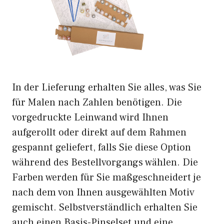
In der Lieferung erhalten Sie alles, was Sie
für Malen nach Zahlen benötigen. Die
vorgedruckte Leinwand wird Ihnen
aufgerollt oder direkt auf dem Rahmen
gespannt geliefert, falls Sie diese Option
während des Bestellvorgangs wählen. Die
Farben werden für Sie maßgeschneidert je
nach dem von Ihnen ausgewählten Motiv
gemischt. Selbstverständlich erhalten Sie
auch einen Basis-Pinselset und eine