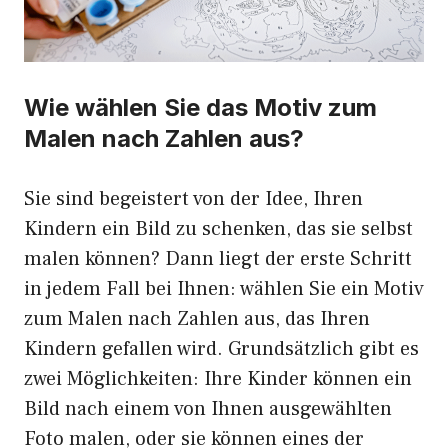
Wie wählen Sie das Motiv zum
Malen nach Zahlen aus?
Sie sind begeistert von der Idee, Ihren
Kindern ein Bild zu schenken, das sie selbst
malen können? Dann liegt der erste Schritt
in jedem Fall bei Ihnen: wählen Sie ein Motiv
zum Malen nach Zahlen aus, das Ihren
Kindern gefallen wird. Grundsätzlich gibt es
zwei Möglichkeiten: Ihre Kinder können ein
Bild nach einem von Ihnen ausgewählten
Foto malen, oder sie können eines der