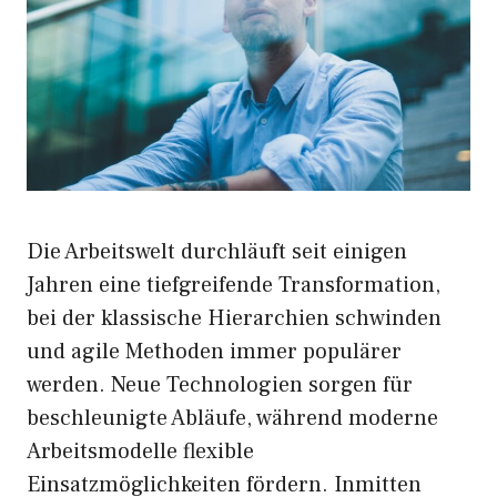
Die Arbeitswelt durchläuft seit einigen
Jahren eine tiefgreifende Transformation,
bei der klassische Hierarchien schwinden
und agile Methoden immer populärer
werden. Neue Technologien sorgen für
beschleunigte Abläufe, während moderne
Arbeitsmodelle flexible
Einsatzmöglichkeiten fördern. Inmitten