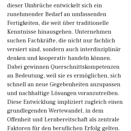
dieser Umbrüche entwickelt sich ein
zunehmender Bedarf an umfassenden
Fertigkeiten, die weit über traditionelle
Kenntnisse hinausgehen. Unternehmen
suchen Fachkräfte, die nicht nur fachlich
versiert sind, sondern auch interdisziplinär
denken und kooperativ handeln können.
Dabei gewinnen Querschnittskompetenzen
an Bedeutung, weil sie es ermöglichen, sich
schnell an neue Gegebenheiten anzupassen
und nachhaltige Lösungen voranzutreiben.
Diese Entwicklung impliziert zugleich einen
grundlegenden Wertewandel, in dem
Offenheit und Lernbereitschaft als zentrale
Faktoren für den beruflichen Erfolg gelten.