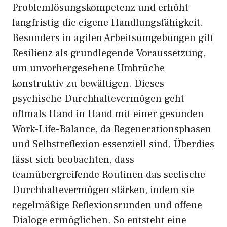
Problemlösungskompetenz und erhöht
langfristig die eigene Handlungsfähigkeit.
Besonders in agilen Arbeitsumgebungen gilt
Resilienz als grundlegende Voraussetzung,
um unvorhergesehene Umbrüche
konstruktiv zu bewältigen. Dieses
psychische Durchhaltevermögen geht
oftmals Hand in Hand mit einer gesunden
Work-Life-Balance, da Regenerationsphasen
und Selbstreflexion essenziell sind. Überdies
lässt sich beobachten, dass
teamübergreifende Routinen das seelische
Durchhaltevermögen stärken, indem sie
regelmäßige Reflexionsrunden und offene
Dialoge ermöglichen. So entsteht eine