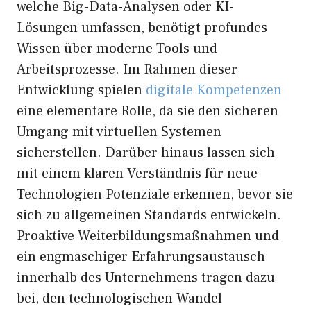
welche Big-Data-Analysen oder KI-
Lösungen umfassen, benötigt profundes
Wissen über moderne Tools und
Arbeitsprozesse. Im Rahmen dieser
Entwicklung spielen
digitale Kompetenzen
eine elementare Rolle, da sie den sicheren
Umgang mit virtuellen Systemen
sicherstellen. Darüber hinaus lassen sich
mit einem klaren Verständnis für neue
Technologien Potenziale erkennen, bevor sie
sich zu allgemeinen Standards entwickeln.
Proaktive Weiterbildungsmaßnahmen und
ein engmaschiger Erfahrungsaustausch
innerhalb des Unternehmens tragen dazu
bei, den technologischen Wandel