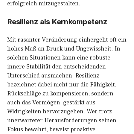
erfolgreich mitzugestalten.
Resilienz als Kernkompetenz
Mit rasanter Veränderung einhergeht oft ein
hohes Maß an Druck und Ungewissheit. In
solchen Situationen kann eine robuste
innere Stabilität den entscheidenden
Unterschied ausmachen. Resilienz
bezeichnet dabei nicht nur die Fähigkeit,
Rückschläge zu kompensieren, sondern
auch das Vermögen, gestärkt aus
Widrigkeiten hervorzugehen. Wer trotz
unerwarteter Herausforderungen seinen
Fokus bewahrt, beweist proaktive