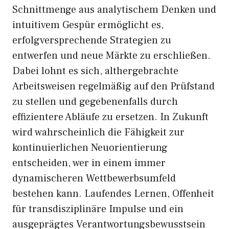
Schnittmenge aus analytischem Denken und
intuitivem Gespür ermöglicht es,
erfolgversprechende Strategien zu
entwerfen und neue Märkte zu erschließen.
Dabei lohnt es sich, althergebrachte
Arbeitsweisen regelmäßig auf den Prüfstand
zu stellen und gegebenenfalls durch
effizientere Abläufe zu ersetzen. In Zukunft
wird wahrscheinlich die Fähigkeit zur
kontinuierlichen Neuorientierung
entscheiden, wer in einem immer
dynamischeren Wettbewerbsumfeld
bestehen kann. Laufendes Lernen, Offenheit
für transdisziplinäre Impulse und ein
ausgeprägtes Verantwortungsbewusstsein