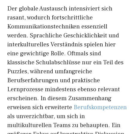
Der globale Austausch intensiviert sich
rasant, wodurch fortschrittliche
Kommunikationstechniken essenziell
werden. Sprachliche Geschicklichkeit und
interkulturelles Verständnis spielen hier
eine gewichtige Rolle. Oftmals sind
klassische Schulabschlüsse nur ein Teil des
Puzzles, während umfangreiche
Berufserfahrungen und praktische
Lernprozesse mindestens ebenso relevant
erscheinen. In diesem Zusammenhang
erweisen sich erweiterte
Berufskompetenzen
als unverzichtbar, um sich in
multikulturellen Teams zu behaupten. Ein