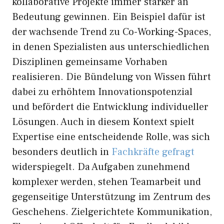
kollaborative Projekte immer stärker an
Bedeutung gewinnen. Ein Beispiel dafür ist
der wachsende Trend zu Co-Working-Spaces,
in denen Spezialisten aus unterschiedlichen
Disziplinen gemeinsame Vorhaben
realisieren. Die Bündelung von Wissen führt
dabei zu erhöhtem Innovationspotenzial
und befördert die Entwicklung individueller
Lösungen. Auch in diesem Kontext spielt
Expertise eine entscheidende Rolle, was sich
besonders deutlich in
Fachkräfte gefragt
widerspiegelt. Da Aufgaben zunehmend
komplexer werden, stehen Teamarbeit und
gegenseitige Unterstützung im Zentrum des
Geschehens. Zielgerichtete Kommunikation,