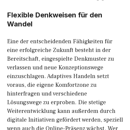
Flexible Denkweisen für den
Wandel
Eine der entscheidenden Fähigkeiten für
eine erfolgreiche Zukunft besteht in der
Bereitschaft, eingespielte Denkmuster zu
verlassen und neue Konzeptionswege
einzuschlagen. Adaptives Handeln setzt
voraus, die eigene Komfortzone zu
hinterfragen und verschiedene
Lösungswege zu erproben. Die stetige
Weiterentwicklung kann außerdem durch
digitale Initiativen gefördert werden, speziell
wenn auch die Online-Präsenz wächst. Wer