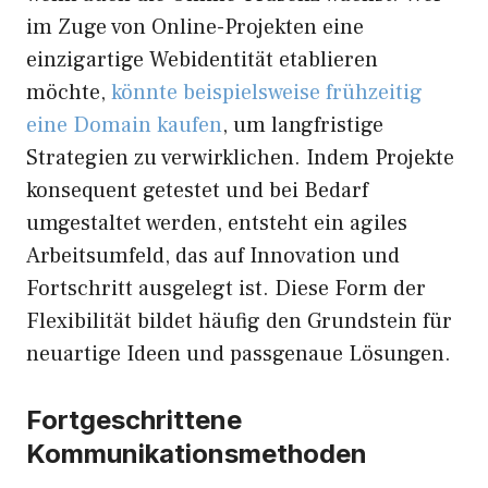
im Zuge von Online-Projekten eine
einzigartige Webidentität etablieren
möchte,
könnte beispielsweise frühzeitig
eine Domain kaufen
, um langfristige
Strategien zu verwirklichen. Indem Projekte
konsequent getestet und bei Bedarf
umgestaltet werden, entsteht ein agiles
Arbeitsumfeld, das auf Innovation und
Fortschritt ausgelegt ist. Diese Form der
Flexibilität bildet häufig den Grundstein für
neuartige Ideen und passgenaue Lösungen.
Fortgeschrittene
Kommunikationsmethoden