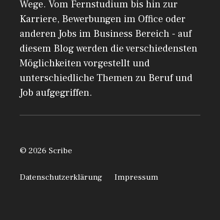
Wege. Vom Fernstudium bis hin zur
Karriere, Bewerbungen im Office oder
anderen Jobs im Business Bereich - auf
diesem Blog werden die verschiedensten
Möglichkeiten vorgestellt und
unterschiedliche Themen zu Beruf und
Job aufgegriffen.
© 2026 Scribe
Datenschutzerklärung
Impressum