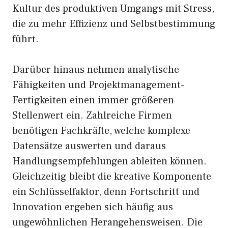
Kultur des produktiven Umgangs mit Stress,
die zu mehr Effizienz und Selbstbestimmung
führt.
Darüber hinaus nehmen analytische
Fähigkeiten und Projektmanagement-
Fertigkeiten einen immer größeren
Stellenwert ein. Zahlreiche Firmen
benötigen Fachkräfte, welche komplexe
Datensätze auswerten und daraus
Handlungsempfehlungen ableiten können.
Gleichzeitig bleibt die kreative Komponente
ein Schlüsselfaktor, denn Fortschritt und
Innovation ergeben sich häufig aus
ungewöhnlichen Herangehensweisen. Die