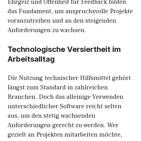
Ehrgeiz und Offenheit für Feedback bilden
das Fundament, um anspruchsvolle Projekte
voranzutreiben und an den steigenden
Anforderungen zu wachsen.
Technologische Versiertheit im
Arbeitsalltag
Die Nutzung technischer Hilfsmittel gehört
längst zum Standard in zahlreichen
Branchen. Doch das alleinige Verwenden
unterschiedlicher Software reicht selten
aus, um den stetig wachsenden
Anforderungen gerecht zu werden. Wer
gezielt an Projekten mitarbeiten möchte,