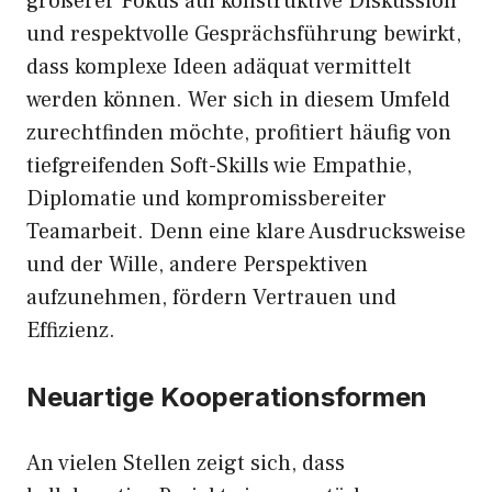
größerer Fokus auf konstruktive Diskussion
und respektvolle Gesprächsführung bewirkt,
dass komplexe Ideen adäquat vermittelt
werden können. Wer sich in diesem Umfeld
zurechtfinden möchte, profitiert häufig von
tiefgreifenden Soft-Skills wie Empathie,
Diplomatie und kompromissbereiter
Teamarbeit. Denn eine klare Ausdrucksweise
und der Wille, andere Perspektiven
aufzunehmen, fördern Vertrauen und
Effizienz.
Neuartige Kooperationsformen
An vielen Stellen zeigt sich, dass