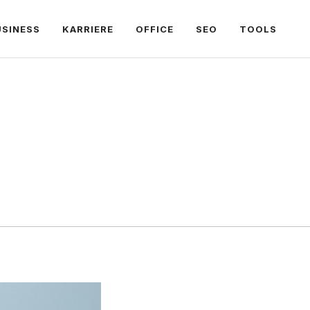
USINESS
KARRIERE
OFFICE
SEO
TOOLS