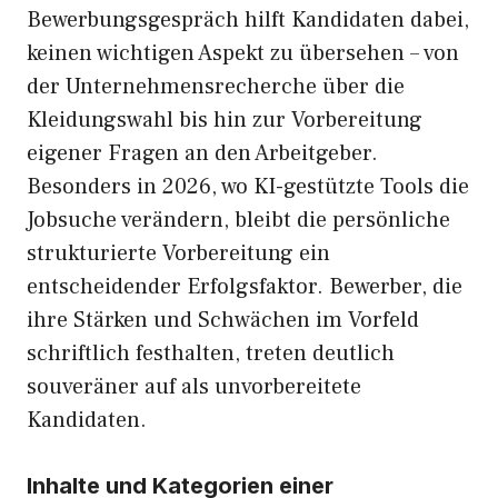
Bewerbungsgespräch hilft Kandidaten dabei,
keinen wichtigen Aspekt zu übersehen – von
der Unternehmensrecherche über die
Kleidungswahl bis hin zur Vorbereitung
eigener Fragen an den Arbeitgeber.
Besonders in 2026, wo KI-gestützte Tools die
Jobsuche verändern, bleibt die persönliche
strukturierte Vorbereitung ein
entscheidender Erfolgsfaktor. Bewerber, die
ihre Stärken und Schwächen im Vorfeld
schriftlich festhalten, treten deutlich
souveräner auf als unvorbereitete
Kandidaten.
Inhalte und Kategorien einer