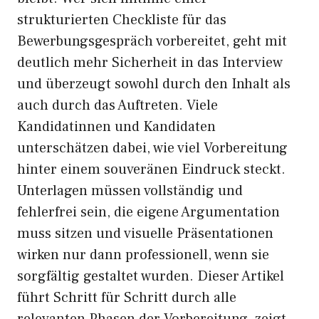
strukturierten Checkliste für das
Bewerbungsgespräch vorbereitet, geht mit
deutlich mehr Sicherheit in das Interview
und überzeugt sowohl durch den Inhalt als
auch durch das Auftreten. Viele
Kandidatinnen und Kandidaten
unterschätzen dabei, wie viel Vorbereitung
hinter einem souveränen Eindruck steckt.
Unterlagen müssen vollständig und
fehlerfrei sein, die eigene Argumentation
muss sitzen und visuelle Präsentationen
wirken nur dann professionell, wenn sie
sorgfältig gestaltet wurden. Dieser Artikel
führt Schritt für Schritt durch alle
relevanten Phasen der Vorbereitung, zeigt