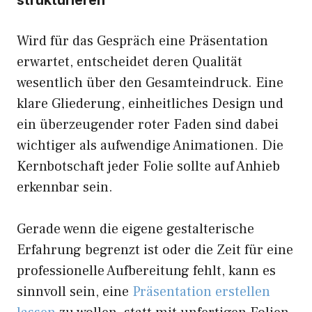
Wird für das Gespräch eine Präsentation
erwartet, entscheidet deren Qualität
wesentlich über den Gesamteindruck. Eine
klare Gliederung, einheitliches Design und
ein überzeugender roter Faden sind dabei
wichtiger als aufwendige Animationen. Die
Kernbotschaft jeder Folie sollte auf Anhieb
erkennbar sein.
Gerade wenn die eigene gestalterische
Erfahrung begrenzt ist oder die Zeit für eine
professionelle Aufbereitung fehlt, kann es
sinnvoll sein, eine
Präsentation erstellen