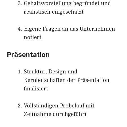
Gehaltsvorstellung begründet und
realistisch eingeschätzt
Eigene Fragen an das Unternehmen
notiert
Präsentation
Struktur, Design und
Kernbotschaften der Präsentation
finalisiert
Vollständigen Probelauf mit
Zeitnahme durchgeführt