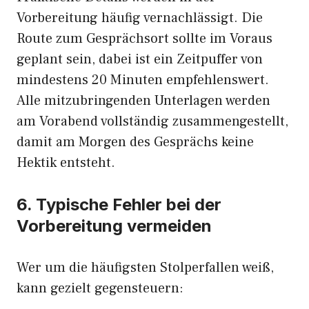
Vorbereitung häufig vernachlässigt. Die
Route zum Gesprächsort sollte im Voraus
geplant sein, dabei ist ein Zeitpuffer von
mindestens 20 Minuten empfehlenswert.
Alle mitzubringenden Unterlagen werden
am Vorabend vollständig zusammengestellt,
damit am Morgen des Gesprächs keine
Hektik entsteht.
6. Typische Fehler bei der
Vorbereitung vermeiden
Wer um die häufigsten Stolperfallen weiß,
kann gezielt gegensteuern: