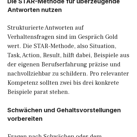
Die STAR-Methode für überzeugende
Antworten nutzen
Strukturierte Antworten auf
Verhaltensfragen sind im Gespräch Gold
wert. Die STAR-Methode, also Situation,
Task, Action, Result, hilft dabei, Beispiele aus
der eigenen Berufserfahrung präzise und
nachvollziehbar zu schildern. Pro relevanter
Kompetenz sollten zwei bis drei konkrete
Beispiele parat stehen.
Schwächen und Gehaltsvorstellungen
vorbereiten
Fragen nach Schwächen oder dem