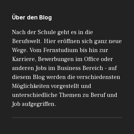
Über den Blog
Nach der Schule geht es in die
Berufswelt. Hier eröffnen sich ganz neue
Wege. Vom Fernstudium bis hin zur
Karriere, Bewerbungen im Office oder
anderen Jobs im Business Bereich - auf
diesem Blog werden die verschiedensten
Möglichkeiten vorgestellt und
unterschiedliche Themen zu Beruf und
Job aufgegriffen.