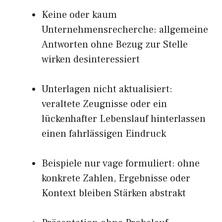
Keine oder kaum
Unternehmensrecherche: allgemeine
Antworten ohne Bezug zur Stelle
wirken desinteressiert
Unterlagen nicht aktualisiert:
veraltete Zeugnisse oder ein
lückenhafter Lebenslauf hinterlassen
einen fahrlässigen Eindruck
Beispiele nur vage formuliert: ohne
konkrete Zahlen, Ergebnisse oder
Kontext bleiben Stärken abstrakt