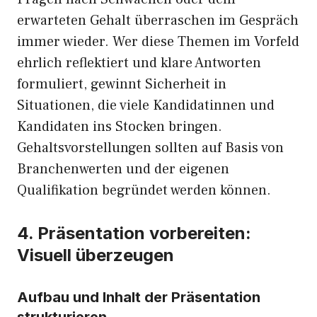
erwarteten Gehalt überraschen im Gespräch
immer wieder. Wer diese Themen im Vorfeld
ehrlich reflektiert und klare Antworten
formuliert, gewinnt Sicherheit in
Situationen, die viele Kandidatinnen und
Kandidaten ins Stocken bringen.
Gehaltsvorstellungen sollten auf Basis von
Branchenwerten und der eigenen
Qualifikation begründet werden können.
4. Präsentation vorbereiten:
Visuell überzeugen
Aufbau und Inhalt der Präsentation
strukturieren