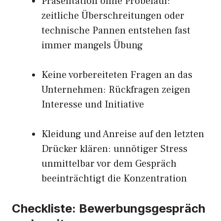
Präsentation ohne Probelauf:
zeitliche Überschreitungen oder
technische Pannen entstehen fast
immer mangels Übung
Keine vorbereiteten Fragen an das
Unternehmen: Rückfragen zeigen
Interesse und Initiative
Kleidung und Anreise auf den letzten
Drücker klären: unnötiger Stress
unmittelbar vor dem Gespräch
beeinträchtigt die Konzentration
Checkliste: Bewerbungsgespräch