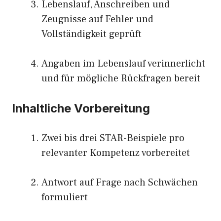
Lebenslauf, Anschreiben und
Zeugnisse auf Fehler und
Vollständigkeit geprüft
Angaben im Lebenslauf verinnerlicht
und für mögliche Rückfragen bereit
Inhaltliche Vorbereitung
Zwei bis drei STAR-Beispiele pro
relevanter Kompetenz vorbereitet
Antwort auf Frage nach Schwächen
formuliert