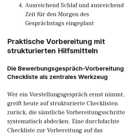
Ausreichend Schlaf und ausreichend
Zeit für den Morgen des
Gesprächstags eingeplant
Praktische Vorbereitung mit
strukturierten Hilfsmitteln
Die Bewerbungsgespräch-Vorbereitung
Checkliste als zentrales Werkzeug
Wer ein Vorstellungsgespräch ernst nimmt,
greift heute auf strukturierte Checklisten
zurück, die sämtliche Vorbereitungsschritte
systematisch abdecken. Eine durchdachte
Checkliste zur Vorbereitung auf das