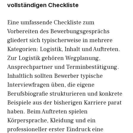
vollständigen Checkliste
Eine umfassende Checkliste zum
Vorbereiten des Bewerbungsgesprächs
gliedert sich typischerweise in mehrere
Kategorien: Logistik, Inhalt und Auftreten.
Zur Logistik gehören Wegplanung,
Ansprechpartner und Terminbestätigung.
Inhaltlich sollten Bewerber typische
Interviewfragen üben, die eigene
Berufsbiografie strukturieren und konkrete
Beispiele aus der bisherigen Karriere parat
haben. Beim Auftreten spielen
Körpersprache, Kleidung und ein
professioneller erster Eindruck eine