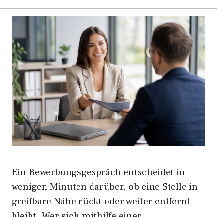
Ein Bewerbungsgespräch entscheidet in
wenigen Minuten darüber, ob eine Stelle in
greifbare Nähe rückt oder weiter entfernt
bleibt. Wer sich mithilfe einer