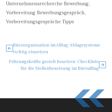
Unternehmensrecherche Bewerbung
,
Vorbereitung Bewerbungsgespräch
,
Vorbereitungsgespräche Tipps
Büroorganisation im Alltag: Ablagesysteme
richtig einsetzen
Führungskräfte gezielt besetzen: Checkliste
für die Stellenbesetzung im Büroalltag