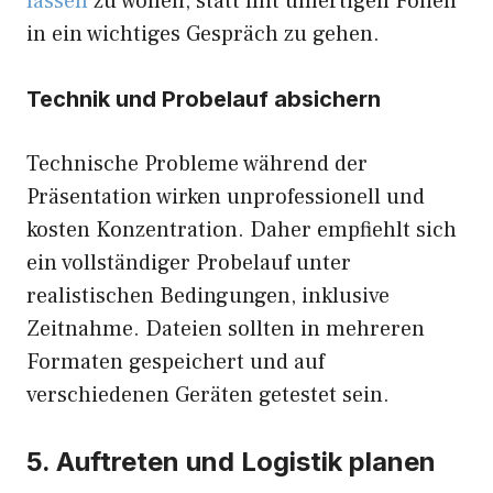
lassen
zu wollen, statt mit unfertigen Folien
in ein wichtiges Gespräch zu gehen.
Technik und Probelauf absichern
Technische Probleme während der
Präsentation wirken unprofessionell und
kosten Konzentration. Daher empfiehlt sich
ein vollständiger Probelauf unter
realistischen Bedingungen, inklusive
Zeitnahme. Dateien sollten in mehreren
Formaten gespeichert und auf
verschiedenen Geräten getestet sein.
5. Auftreten und Logistik planen