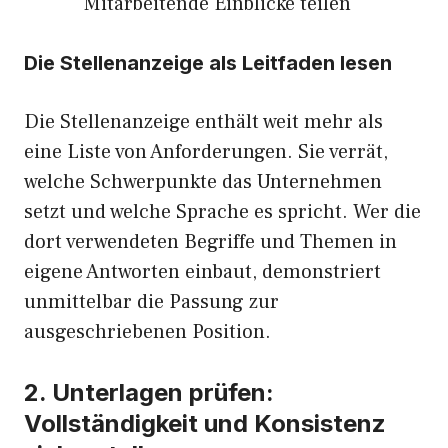
Mitarbeitende Einblicke teilen
Die Stellenanzeige als Leitfaden lesen
Die Stellenanzeige enthält weit mehr als
eine Liste von Anforderungen. Sie verrät,
welche Schwerpunkte das Unternehmen
setzt und welche Sprache es spricht. Wer die
dort verwendeten Begriffe und Themen in
eigene Antworten einbaut, demonstriert
unmittelbar die Passung zur
ausgeschriebenen Position.
2. Unterlagen prüfen:
Vollständigkeit und Konsistenz