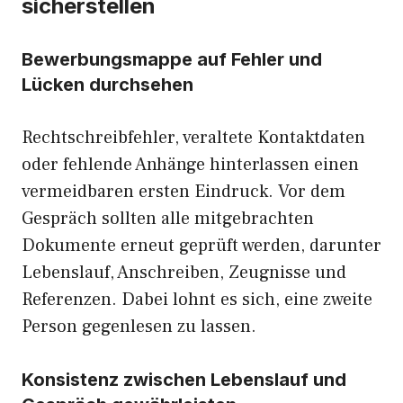
sicherstellen
Bewerbungsmappe auf Fehler und
Lücken durchsehen
Rechtschreibfehler, veraltete Kontaktdaten
oder fehlende Anhänge hinterlassen einen
vermeidbaren ersten Eindruck. Vor dem
Gespräch sollten alle mitgebrachten
Dokumente erneut geprüft werden, darunter
Lebenslauf, Anschreiben, Zeugnisse und
Referenzen. Dabei lohnt es sich, eine zweite
Person gegenlesen zu lassen.
Konsistenz zwischen Lebenslauf und