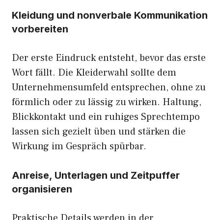
Kleidung und nonverbale Kommunikation
vorbereiten
Der erste Eindruck entsteht, bevor das erste
Wort fällt. Die Kleiderwahl sollte dem
Unternehmensumfeld entsprechen, ohne zu
förmlich oder zu lässig zu wirken. Haltung,
Blickkontakt und ein ruhiges Sprechtempo
lassen sich gezielt üben und stärken die
Wirkung im Gespräch spürbar.
Anreise, Unterlagen und Zeitpuffer
organisieren
Praktische Details werden in der