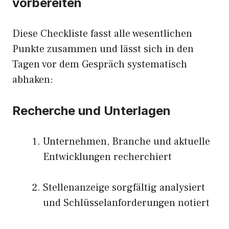
vorbereiten
Diese Checkliste fasst alle wesentlichen
Punkte zusammen und lässt sich in den
Tagen vor dem Gespräch systematisch
abhaken:
Recherche und Unterlagen
Unternehmen, Branche und aktuelle
Entwicklungen recherchiert
Stellenanzeige sorgfältig analysiert
und Schlüsselanforderungen notiert