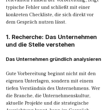
typische Fehler und schließt mit einer
konkreten Checkliste, die sich direkt vor
dem Gespräch nutzen lässt.
1. Recherche: Das Unternehmen
und die Stelle verstehen
Das Unternehmen gründlich analysieren
Gute Vorbereitung beginnt nicht mit den
eigenen Unterlagen, sondern mit einem
tiefen Verständnis des Unternehmens. Wer
die Branche, die Unternehmenskultur,
aktuelle Projekte und die strategische