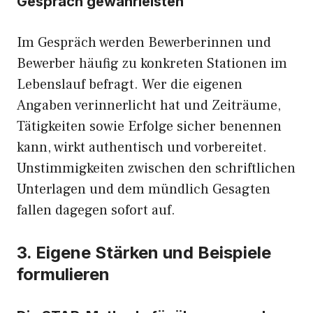
Gespräch gewährleisten
Im Gespräch werden Bewerberinnen und
Bewerber häufig zu konkreten Stationen im
Lebenslauf befragt. Wer die eigenen
Angaben verinnerlicht hat und Zeiträume,
Tätigkeiten sowie Erfolge sicher benennen
kann, wirkt authentisch und vorbereitet.
Unstimmigkeiten zwischen den schriftlichen
Unterlagen und dem mündlich Gesagten
fallen dagegen sofort auf.
3. Eigene Stärken und Beispiele
formulieren