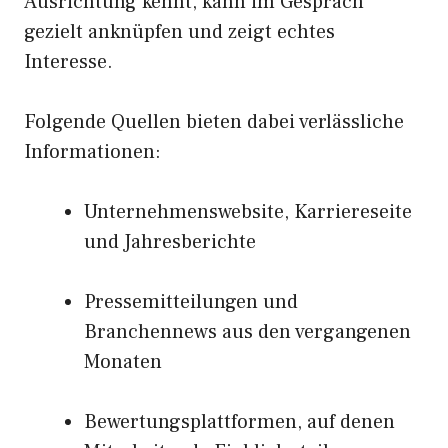
Ausrichtung kennt, kann im Gespräch
gezielt anknüpfen und zeigt echtes
Interesse.
Folgende Quellen bieten dabei verlässliche
Informationen:
Unternehmenswebsite, Karriereseite
und Jahresberichte
Pressemitteilungen und
Branchennews aus den vergangenen
Monaten
Bewertungsplattformen, auf denen