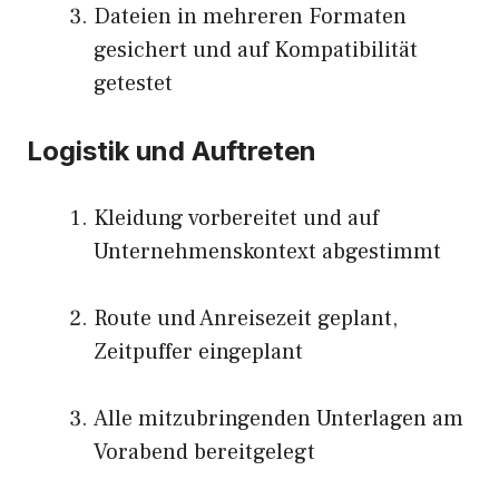
Dateien in mehreren Formaten
gesichert und auf Kompatibilität
getestet
Logistik und Auftreten
Kleidung vorbereitet und auf
Unternehmenskontext abgestimmt
Route und Anreisezeit geplant,
Zeitpuffer eingeplant
Alle mitzubringenden Unterlagen am
Vorabend bereitgelegt