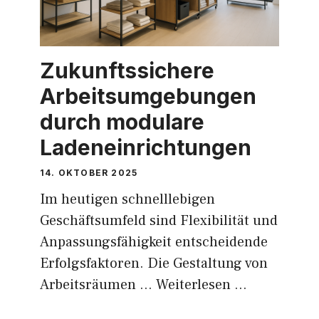
Zukunftssichere
Arbeitsumgebungen
durch modulare
Ladeneinrichtungen
14. OKTOBER 2025
Im heutigen schnelllebigen
Geschäftsumfeld sind Flexibilität und
Anpassungsfähigkeit entscheidende
Erfolgsfaktoren. Die Gestaltung von
Arbeitsräumen …
Weiterlesen …