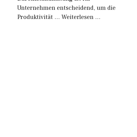
Unternehmen entscheidend, um die
Produktivität …
Weiterlesen …