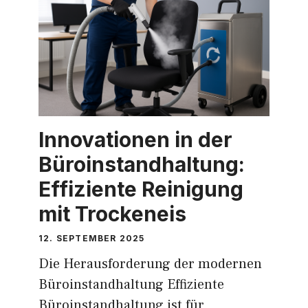
Innovationen in der
Büroinstandhaltung:
Effiziente Reinigung
mit Trockeneis
12. SEPTEMBER 2025
Die Herausforderung der modernen
Büroinstandhaltung Effiziente
Büroinstandhaltung ist für