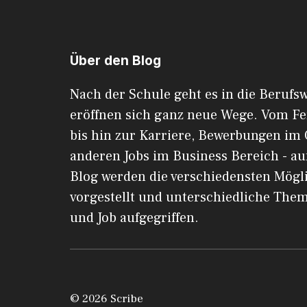
Über den Blog
Nach der Schule geht es in die Berufsw
eröffnen sich ganz neue Wege. Vom F
bis hin zur Karriere, Bewerbungen im 
anderen Jobs im Business Bereich - au
Blog werden die verschiedensten Mögl
vorgestellt und unterschiedliche The
und Job aufgegriffen.
© 2026 Scribe