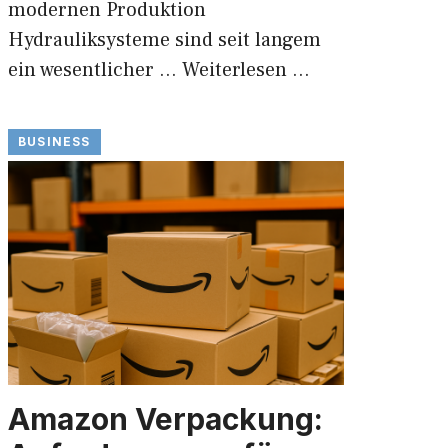
modernen Produktion
Hydrauliksysteme sind seit langem
ein wesentlicher …
Weiterlesen …
BUSINESS
Amazon Verpackung: