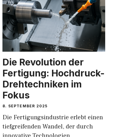
Die Revolution der
Fertigung: Hochdruck-
Drehtechniken im
Fokus
8. SEPTEMBER 2025
Die Fertigungsindustrie erlebt einen
tiefgreifenden Wandel, der durch
innovative Technologien