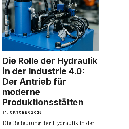
Die Rolle der Hydraulik
in der Industrie 4.0:
Der Antrieb für
moderne
Produktionsstätten
14. OKTOBER 2025
Die Bedeutung der Hydraulik in der