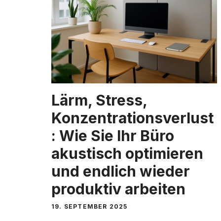
Lärm, Stress,
Konzentrationsverlust
: Wie Sie Ihr Büro
akustisch optimieren
und endlich wieder
produktiv arbeiten
19. SEPTEMBER 2025