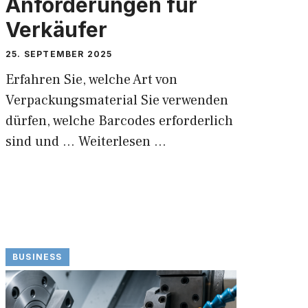
Anforderungen für
Verkäufer
25. SEPTEMBER 2025
Erfahren Sie, welche Art von
Verpackungsmaterial Sie verwenden
dürfen, welche Barcodes erforderlich
sind und …
Weiterlesen …
BUSINESS