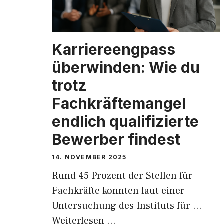
Karriereengpass
überwinden: Wie du
trotz
Fachkräftemangel
endlich qualifizierte
Bewerber findest
14. NOVEMBER 2025
Rund 45 Prozent der Stellen für
Fachkräfte konnten laut einer
Untersuchung des Instituts für …
Weiterlesen …