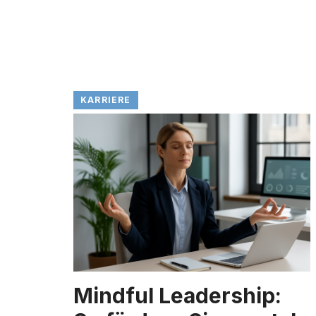
KARRIERE
Mindful Leadership: