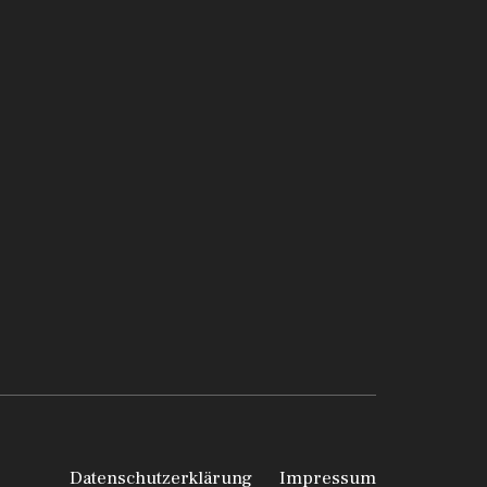
Datenschutzerklärung
Impressum