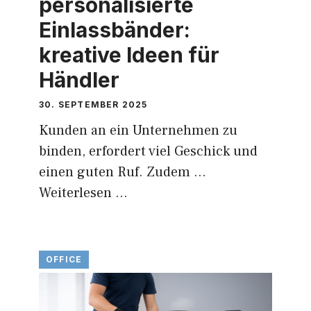
personalisierte
Einlassbänder:
kreative Ideen für
Händler
30. SEPTEMBER 2025
Kunden an ein Unternehmen zu
binden, erfordert viel Geschick und
einen guten Ruf. Zudem …
Weiterlesen …
OFFICE