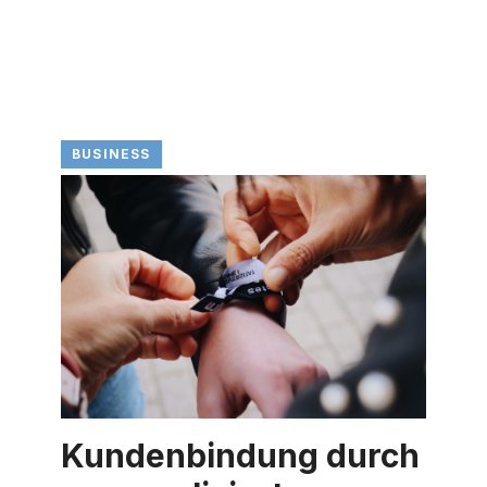
BUSINESS
Kundenbindung durch