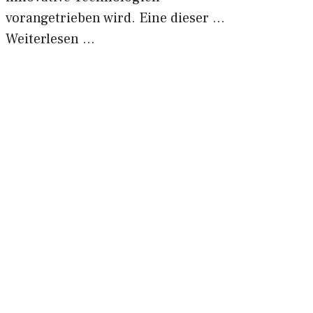
vorangetrieben wird. Eine dieser …
Weiterlesen …