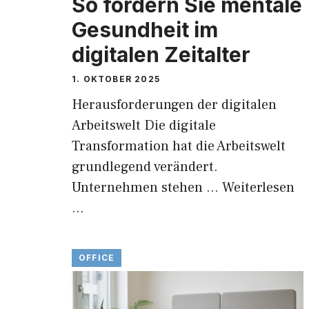
So fördern Sie mentale
Gesundheit im
digitalen Zeitalter
1. OKTOBER 2025
Herausforderungen der digitalen
Arbeitswelt Die digitale
Transformation hat die Arbeitswelt
grundlegend verändert.
Unternehmen stehen …
Weiterlesen
…
OFFICE